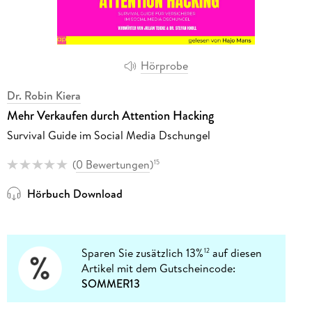
Hörprobe
Dr. Robin Kiera
Mehr Verkaufen durch Attention Hacking
Survival Guide im Social Media Dschungel
(
0 Bewertungen
)
15
Hörbuch Download
Sparen Sie zusätzlich 13%
auf diesen
12
Artikel mit dem Gutscheincode:
SOMMER13