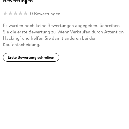
Bewertungen
0 Bewertungen
Es wurden noch keine Bewertungen abgegeben. Schreiben
Sie die erste Bewertung zu "Mehr Verkaufen durch Attention
Hacking" und helfen Sie damit anderen bei der
Kaufentscheidung.
Erste Bewertung schreiben