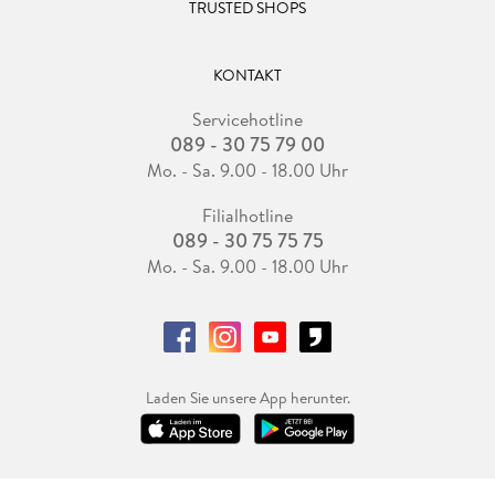
TRUSTED SHOPS
KONTAKT
Servicehotline
089 - 30 75 79 00
Mo. - Sa. 9.00 - 18.00 Uhr
Filialhotline
089 - 30 75 75 75
Mo. - Sa. 9.00 - 18.00 Uhr
Laden Sie unsere App herunter.