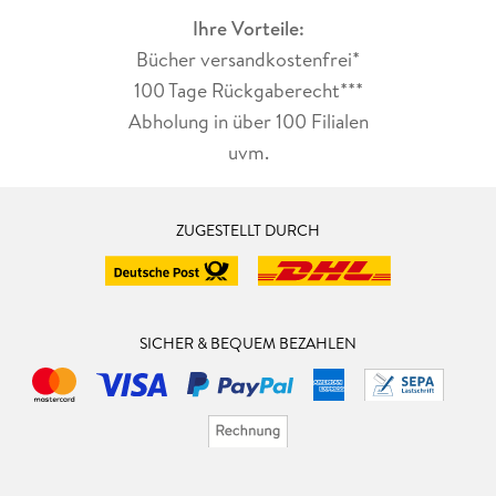
Ihre Vorteile:
Bücher versandkostenfrei*
100 Tage Rückgaberecht***
Abholung in über 100 Filialen
uvm.
ZUGESTELLT DURCH
SICHER & BEQUEM BEZAHLEN