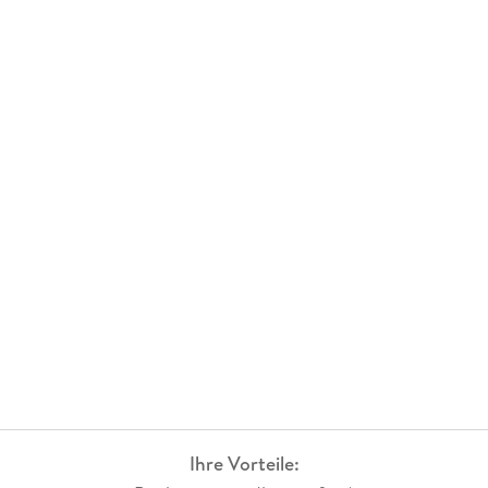
Ihre Vorteile: