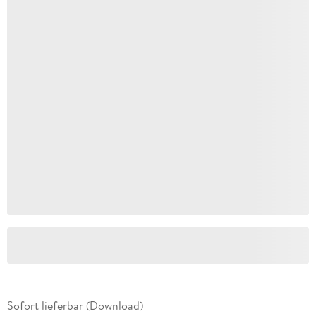
Sofort lieferbar (Download)