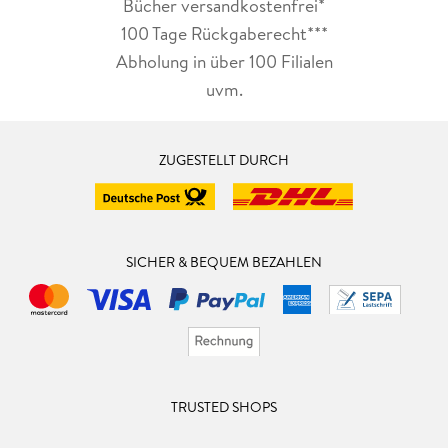
Bücher versandkostenfrei*
100 Tage Rückgaberecht***
Abholung in über 100 Filialen
uvm.
ZUGESTELLT DURCH
SICHER & BEQUEM BEZAHLEN
TRUSTED SHOPS