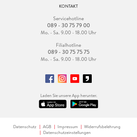
KONTAKT
Servicehotline
089 - 30 75 79 00
Mo. - Sa. 9.00 - 18.00 Uhr
Filialhotline
089 - 30 75 75 75
Mo. - Sa. 9.00 - 18.00 Uhr
Laden Sie unsere App herunter.
Datenschutz
AGB
Impressum
Widerrufsbelehrung
Datenschutzeinstellungen