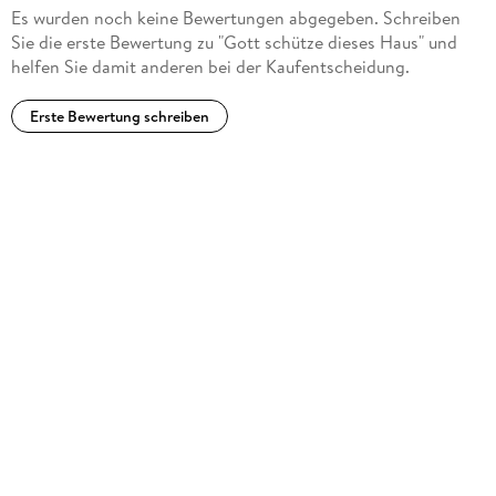
Es wurden noch keine Bewertungen abgegeben. Schreiben
Sie die erste Bewertung zu "Gott schütze dieses Haus" und
helfen Sie damit anderen bei der Kaufentscheidung.
Erste Bewertung schreiben