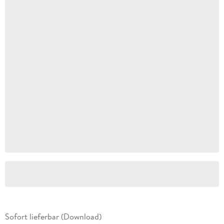
Sofort lieferbar (Download)