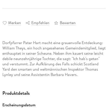
Merken
Empfehlen
Bewerten
Dorfpfarrer Pater Hart macht eine grauenvolle Entdeckung:
William Theys, ein hoch angesehenes Gemeindemitglied, liegt
enthauptet in seiner Scheune. Neben ihm kauert seine leicht
debile neunzehnjährige Tochter, die sagt: "Ich hab's getan"
und verstummt. Zur Aufklärung des Falls schickt Scotland
Yard den smarten und weltmännischen Inspektor Thomas
Lynley und seine Assistentin Barbara Havers.
Produktdetails
Erscheinungsdatum