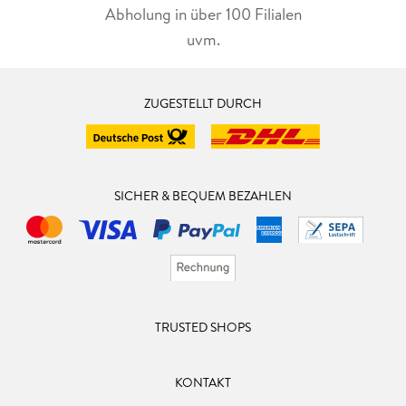
Abholung in über 100 Filialen
uvm.
ZUGESTELLT DURCH
SICHER & BEQUEM BEZAHLEN
TRUSTED SHOPS
KONTAKT