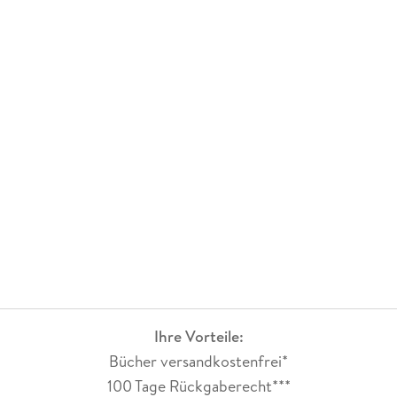
Ihre Vorteile:
Bücher versandkostenfrei*
100 Tage Rückgaberecht***