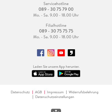
Servicehotline
089 - 30 75 79 00
Mo. - Sa. 9.00 - 18.00 Uhr
Filialhotline
089 - 30 75 75 75
Mo. - Sa. 9.00 - 18.00 Uhr
Laden Sie unsere App herunter.
Datenschutz
AGB
Impressum
Widerrufsbelehrung
Datenschutzeinstellungen