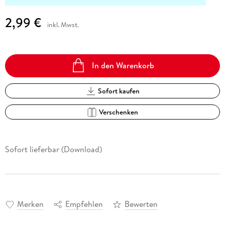
2,99 €
inkl. Mwst.
In den Warenkorb
Sofort kaufen
Verschenken
Sofort lieferbar (Download)
Merken
Empfehlen
Bewerten