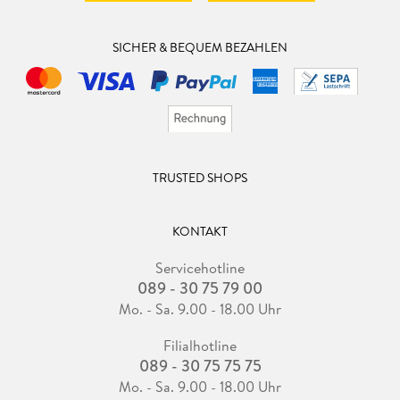
SICHER & BEQUEM BEZAHLEN
TRUSTED SHOPS
KONTAKT
Servicehotline
089 - 30 75 79 00
Mo. - Sa. 9.00 - 18.00 Uhr
Filialhotline
089 - 30 75 75 75
Mo. - Sa. 9.00 - 18.00 Uhr