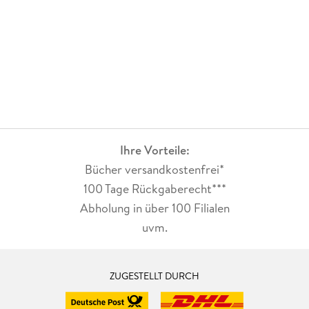
Ihre Vorteile:
Bücher versandkostenfrei*
100 Tage Rückgaberecht***
Abholung in über 100 Filialen
uvm.
ZUGESTELLT DURCH