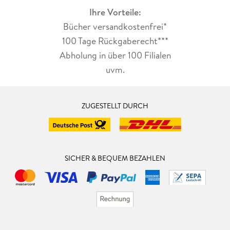
Ihre Vorteile:
Bücher versandkostenfrei*
100 Tage Rückgaberecht***
Abholung in über 100 Filialen
uvm.
ZUGESTELLT DURCH
SICHER & BEQUEM BEZAHLEN