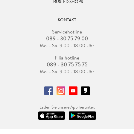
TRUSTED SHOPS
KONTAKT
Servicehotline
089 - 30 75 79 00
Mo. - Sa. 9.00 - 18.00 Uhr
Filialhotline
089 - 30 75 75 75
Mo. - Sa. 9.00 - 18.00 Uhr
Laden Sie unsere App herunter.