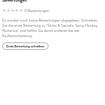
Bewertungen
0 Bewertungen
Es wurden noch keine Bewertungen abgegeben. Schreiben
Sie die erste Bewertung zu "Shots & Secrets: Spicy Hockey
Romance" und helfen Sie damit anderen bei der
Kaufentscheidung.
Erste Bewertung schreiben