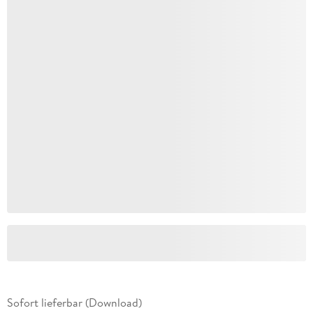
Sofort lieferbar (Download)