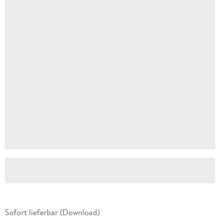
Sofort lieferbar (Download)