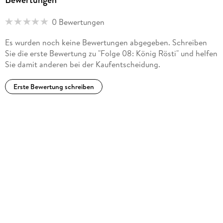
0 Bewertungen
Es wurden noch keine Bewertungen abgegeben. Schreiben
Sie die erste Bewertung zu "Folge 08: König Rösti" und helfen
Sie damit anderen bei der Kaufentscheidung.
Erste Bewertung schreiben