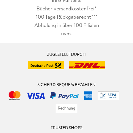
Ihre Vorteile:
Bücher versandkostenfrei*
100 Tage Rückgaberecht***
Abholung in über 100 Filialen
uvm.
ZUGESTELLT DURCH
SICHER & BEQUEM BEZAHLEN
TRUSTED SHOPS