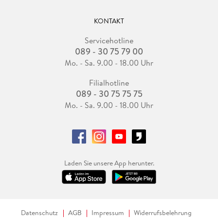
KONTAKT
Servicehotline
089 - 30 75 79 00
Mo. - Sa. 9.00 - 18.00 Uhr
Filialhotline
089 - 30 75 75 75
Mo. - Sa. 9.00 - 18.00 Uhr
Laden Sie unsere App herunter.
Datenschutz
AGB
Impressum
Widerrufsbelehrung