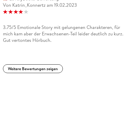
Von Katrin_Konnertz
am
19.02.2023
3.75/5 Emotionale Story mit gelungenen Charakteren, für
mich kam aber der Erwachsenen-Teil leider deutlich zu kurz.
Gut vertontes Hörbuch.
Weitere Bewertungen zeigen