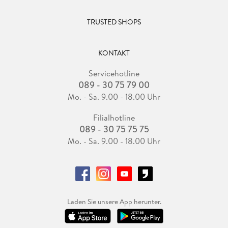
TRUSTED SHOPS
KONTAKT
Servicehotline
089 - 30 75 79 00
Mo. - Sa. 9.00 - 18.00 Uhr
Filialhotline
089 - 30 75 75 75
Mo. - Sa. 9.00 - 18.00 Uhr
Laden Sie unsere App herunter.