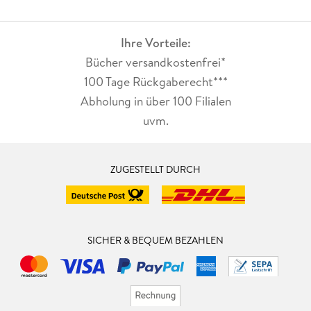
Ihre Vorteile:
Bücher versandkostenfrei*
100 Tage Rückgaberecht***
Abholung in über 100 Filialen
uvm.
ZUGESTELLT DURCH
SICHER & BEQUEM BEZAHLEN