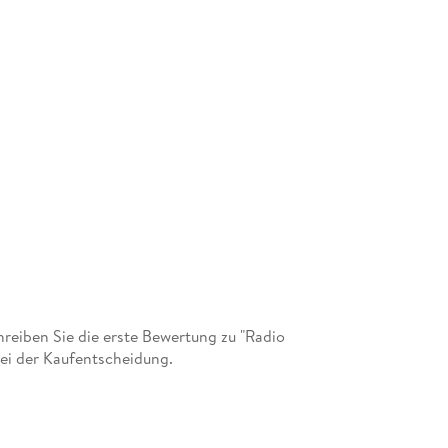
eiben Sie die erste Bewertung zu "Radio
bei der Kaufentscheidung.