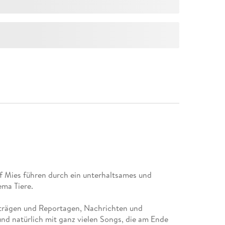
f Mies führen durch ein unterhaltsames und
iträgen und Reportagen, Nachrichten und
nd natürlich mit ganz vielen Songs, die am Ende