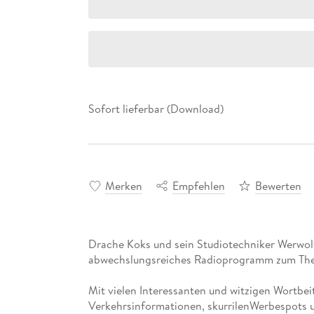
Sofort lieferbar (Download)
Merken
Empfehlen
Bewerten
Drache Koks und sein Studiotechniker Werwol
Mit vielen Interessanten und witzigen Wortbe
Verkehrsinformationen, skurrilenWerbespots u