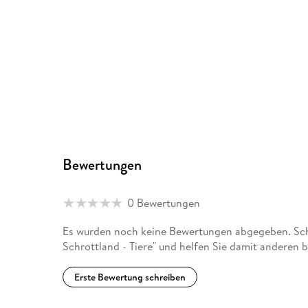
Bewertungen
0 Bewertungen
Es wurden noch keine Bewertungen abgegeben. Schr
Schrottland - Tiere" und helfen Sie damit anderen 
Erste Bewertung schreiben