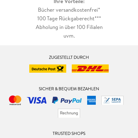
Ihre Vorteile:
Bücher versandkostenfrei*
100 Tage Rückgaberecht***
Abholung in über 100 Filialen
uvm.
ZUGESTELLT DURCH
SICHER & BEQUEM BEZAHLEN
TRUSTED SHOPS