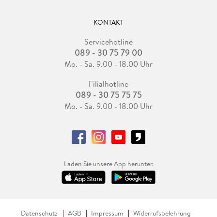
KONTAKT
Servicehotline
089 - 30 75 79 00
Mo. - Sa. 9.00 - 18.00 Uhr
Filialhotline
089 - 30 75 75 75
Mo. - Sa. 9.00 - 18.00 Uhr
Laden Sie unsere App herunter.
Datenschutz
AGB
Impressum
Widerrufsbelehrung