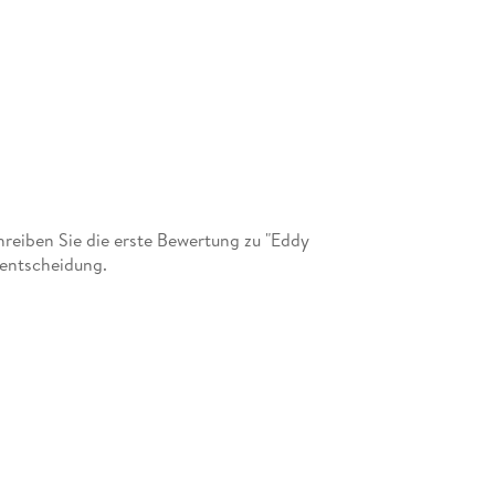
eiben Sie die erste Bewertung zu "Eddy
fentscheidung.