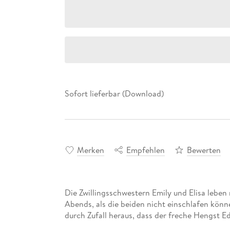
Sofort lieferbar (Download)
Merken
Empfehlen
Bewerten
Die Zwillingsschwestern Emily und Elisa leben 
Abends, als die beiden nicht einschlafen könne
durch Zufall heraus, dass der freche Hengst Ed