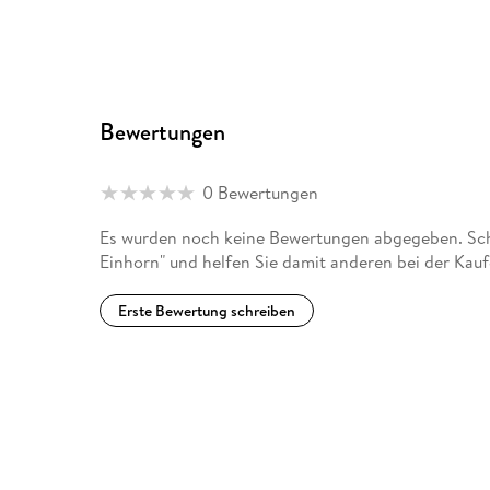
Bewertungen
0 Bewertungen
Es wurden noch keine Bewertungen abgegeben. Schr
Einhorn" und helfen Sie damit anderen bei der Kau
Erste Bewertung schreiben