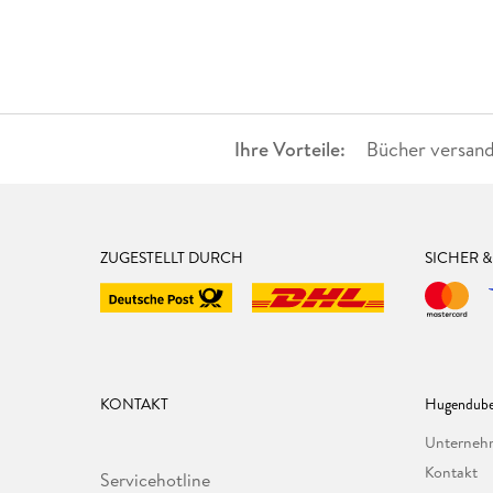
Ihre Vorteile:
Bücher versand
ZUGESTELLT DURCH
SICHER 
KONTAKT
Hugendube
Unterne
Kontakt
Servicehotline