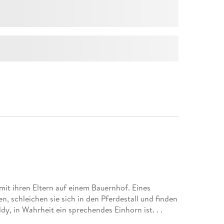
mit ihren Eltern auf einem Bauernhof. Eines
n, schleichen sie sich in den Pferdestall und finden
dy, in Wahrheit ein sprechendes Einhorn ist. . .