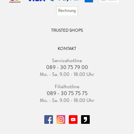
TRUSTED SHOPS
KONTAKT
Servicehotline
089 - 30 75 79 00
Mo. - Sa. 9.00 - 18.00 Uhr
Filialhotline
089 - 30 75 75 75
Mo. - Sa. 9.00 - 18.00 Uhr