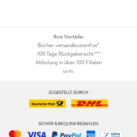
Ihre Vorteile:
Bücher versandkostenfrei*
100 Tage Rückgaberecht***
Abholung in über 100 Filialen
uvm.
ZUGESTELLT DURCH
SICHER & BEQUEM BEZAHLEN