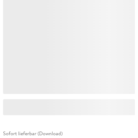
Sofort lieferbar (Download)