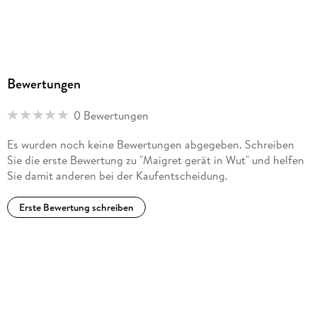
Bewertungen
0 Bewertungen
Es wurden noch keine Bewertungen abgegeben. Schreiben
Sie die erste Bewertung zu "Maigret gerät in Wut" und helfen
Sie damit anderen bei der Kaufentscheidung.
Erste Bewertung schreiben