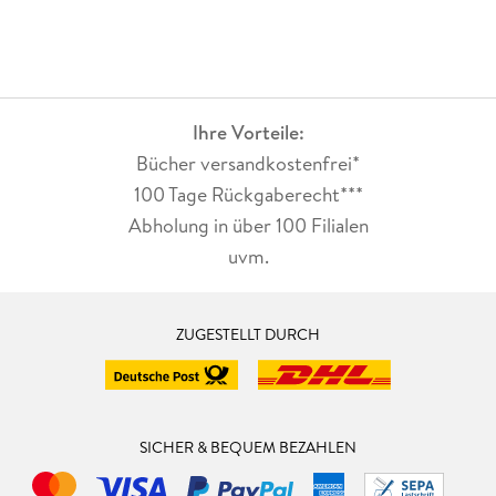
Ihre Vorteile:
Bücher versandkostenfrei*
100 Tage Rückgaberecht***
Abholung in über 100 Filialen
uvm.
ZUGESTELLT DURCH
SICHER & BEQUEM BEZAHLEN