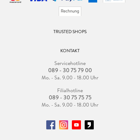
TRUSTED SHOPS
KONTAKT
Servicehotline
089 - 30 75 79 00
Mo. - Sa. 9.00 - 18.00 Uhr
Filialhotline
089 - 30 75 75 75
Mo. - Sa. 9.00 - 18.00 Uhr