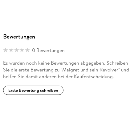
Bewertungen
0 Bewertungen
Es wurden noch keine Bewertungen abgegeben. Schreiben
Sie die erste Bewertung zu "Maigret und sein Revolver" und
helfen Sie damit anderen bei der Kaufentscheidung.
Erste Bewertung schreiben