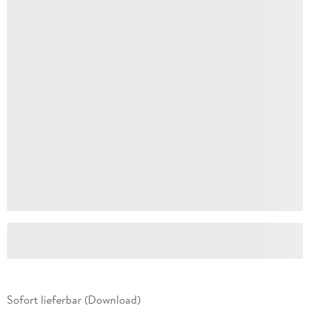
Sofort lieferbar (Download)