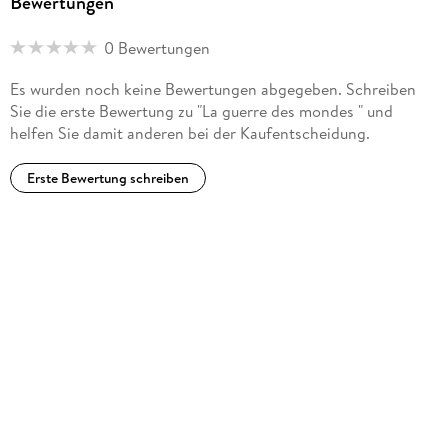
Bewertungen
0 Bewertungen
Es wurden noch keine Bewertungen abgegeben. Schreiben
Sie die erste Bewertung zu "La guerre des mondes " und
helfen Sie damit anderen bei der Kaufentscheidung.
Erste Bewertung schreiben