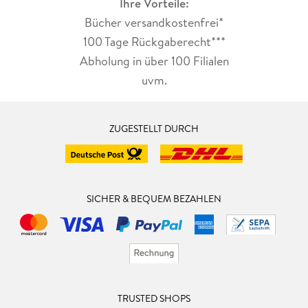
Ihre Vorteile:
Bücher versandkostenfrei*
100 Tage Rückgaberecht***
Abholung in über 100 Filialen
uvm.
ZUGESTELLT DURCH
SICHER & BEQUEM BEZAHLEN
TRUSTED SHOPS