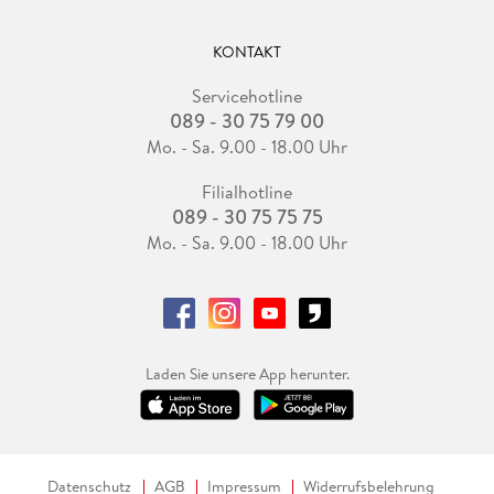
KONTAKT
Servicehotline
089 - 30 75 79 00
Mo. - Sa. 9.00 - 18.00 Uhr
Filialhotline
089 - 30 75 75 75
Mo. - Sa. 9.00 - 18.00 Uhr
Laden Sie unsere App herunter.
Datenschutz
AGB
Impressum
Widerrufsbelehrung