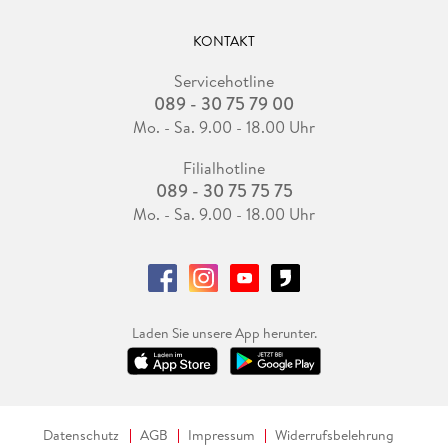
KONTAKT
Servicehotline
089 - 30 75 79 00
Mo. - Sa. 9.00 - 18.00 Uhr
Filialhotline
089 - 30 75 75 75
Mo. - Sa. 9.00 - 18.00 Uhr
Laden Sie unsere App herunter.
Datenschutz
AGB
Impressum
Widerrufsbelehrung