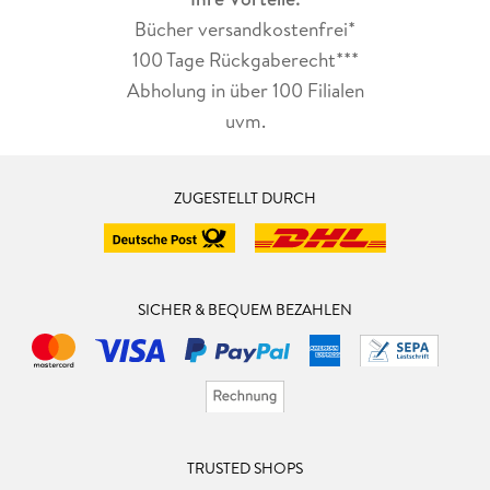
Bücher versandkostenfrei*
100 Tage Rückgaberecht***
Abholung in über 100 Filialen
uvm.
ZUGESTELLT DURCH
SICHER & BEQUEM BEZAHLEN
TRUSTED SHOPS