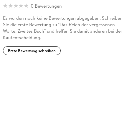
0 Bewertungen
Es wurden noch keine Bewertungen abgegeben. Schreiben
Sie die erste Bewertung zu "Das Reich der vergessenen
Worte: Zweites Buch" und helfen Sie damit anderen bei der
Kaufentscheidung.
Erste Bewertung schreiben