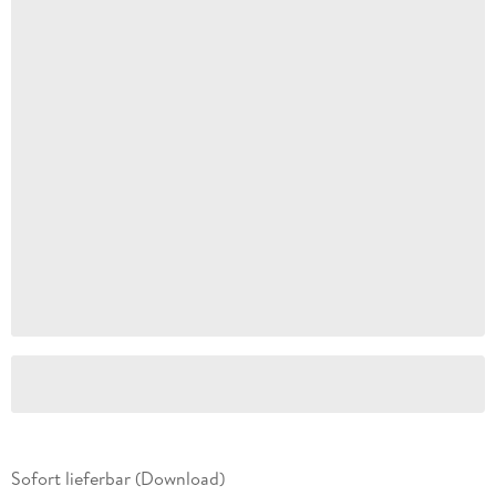
Sofort lieferbar (Download)