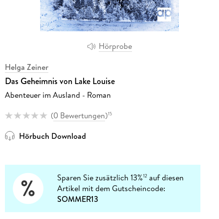
Hörprobe
Helga Zeiner
Das Geheimnis von Lake Louise
Abenteuer im Ausland - Roman
(
0 Bewertungen
)
15
Hörbuch Download
Sparen Sie zusätzlich 13%
auf diesen
12
Artikel mit dem Gutscheincode:
SOMMER13