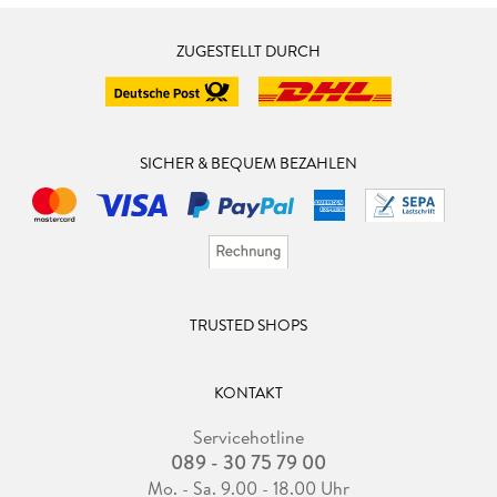
ZUGESTELLT DURCH
SICHER & BEQUEM BEZAHLEN
TRUSTED SHOPS
KONTAKT
Servicehotline
089 - 30 75 79 00
Mo. - Sa. 9.00 - 18.00 Uhr