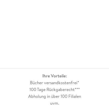
Ihre Vorteile:
Bücher versandkostenfrei*
100 Tage Rückgaberecht***
Abholung in über 100 Filialen
uvm.