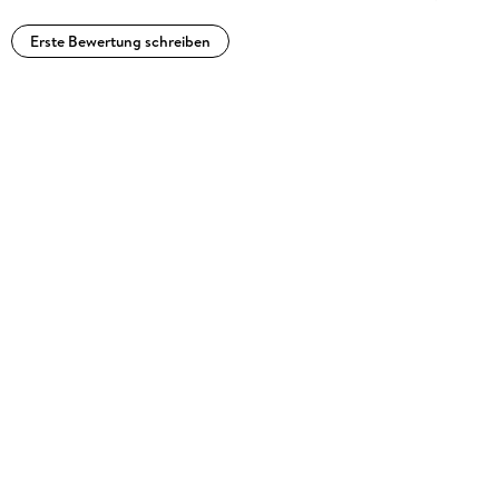
Erste Bewertung schreiben