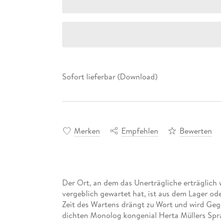
Sofort lieferbar (Download)
Merken
Empfehlen
Bewerten
Der Ort, an dem das Unerträgliche erträglich wi
vergeblich gewartet hat, ist aus dem Lager o
Zeit des Wartens drängt zu Wort und wird Gege
dichten Monolog kongenial Herta Müllers Spr