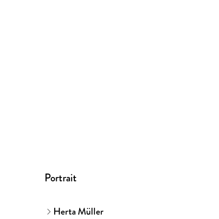
Portrait
Herta Müller