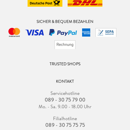
SICHER & BEQUEM BEZAHLEN
TRUSTED SHOPS
KONTAKT
Servicehotline
089 - 30 75 79 00
Mo. - Sa. 9.00 - 18.00 Uhr
Filialhotline
089 - 30 75 75 75