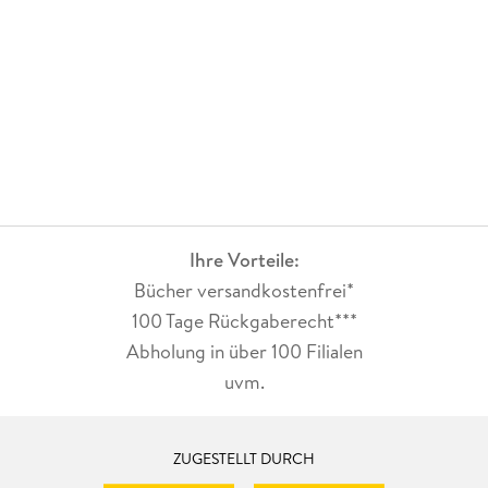
Ihre Vorteile:
Bücher versandkostenfrei*
100 Tage Rückgaberecht***
Abholung in über 100 Filialen
uvm.
ZUGESTELLT DURCH