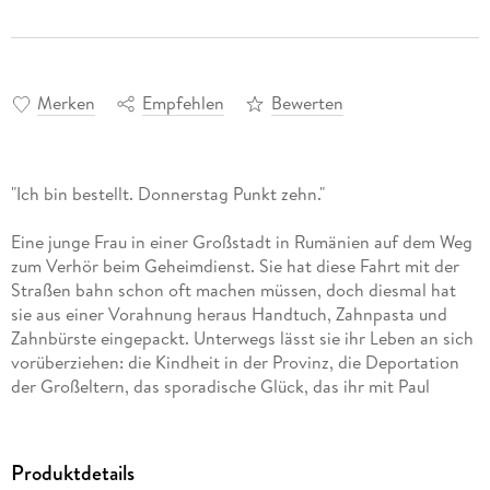
Merken
Empfehlen
Bewerten
"Ich bin bestellt. Donnerstag Punkt zehn."
Eine junge Frau in einer Großstadt in Rumänien auf dem Weg
zum Verhör beim Geheimdienst. Sie hat diese Fahrt mit der
Straßen bahn schon oft machen müssen, doch diesmal hat
sie aus einer Vorahnung heraus Handtuch, Zahnpasta und
Zahnbürste eingepackt. Unterwegs lässt sie ihr Leben an sich
vorüberziehen: die Kindheit in der Provinz, die Deportation
der Großeltern, das sporadische Glück, das ihr mit Paul
gelingt.
Produktdetails