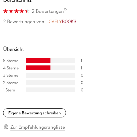
Durchschnitt
15
2 Bewertungen
2 Bewertungen
von
LovelyBooks
Übersicht
5 Sterne
1
4 Sterne
1
3 Sterne
0
2 Sterne
0
1 Stern
0
Eigene Bewertung schreiben
Zur Empfehlungsrangliste