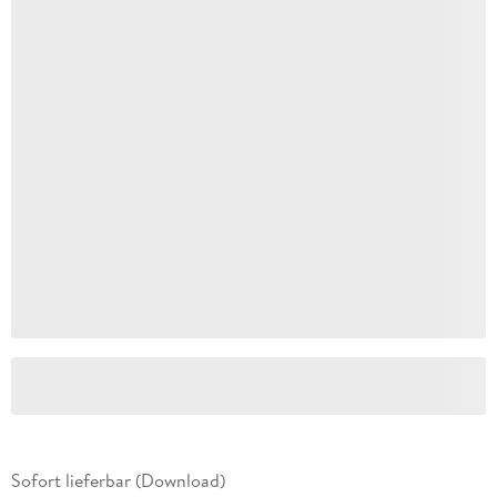
Sofort lieferbar (Download)