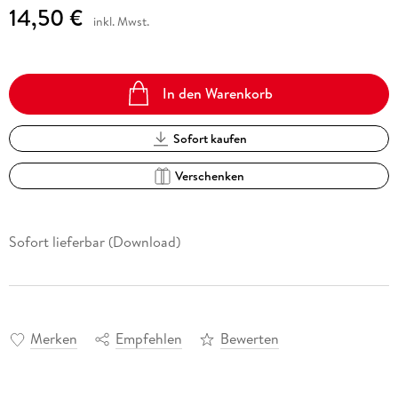
14,50 €
inkl. Mwst.
In den Warenkorb
Sofort kaufen
Verschenken
Sofort lieferbar (Download)
Merken
Empfehlen
Bewerten