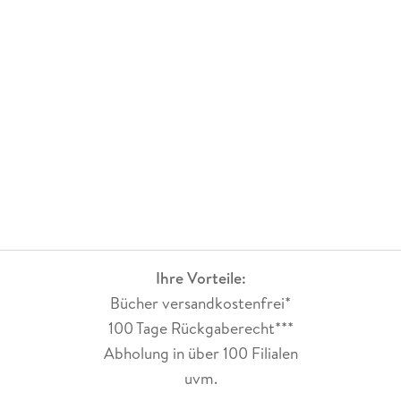
Ihre Vorteile:
Bücher versandkostenfrei*
100 Tage Rückgaberecht***
Abholung in über 100 Filialen
uvm.