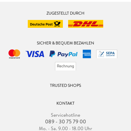
ZUGESTELLT DURCH
SICHER & BEQUEM BEZAHLEN
TRUSTED SHOPS
KONTAKT
Servicehotline
089 - 30 75 79 00
Mo. - Sa. 9.00 - 18.00 Uhr