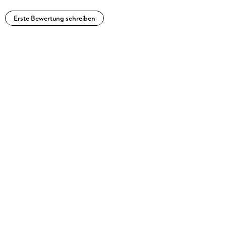
Erste Bewertung schreiben