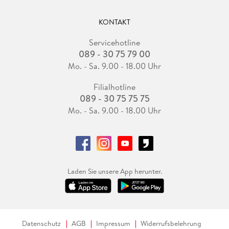
KONTAKT
Servicehotline
089 - 30 75 79 00
Mo. - Sa. 9.00 - 18.00 Uhr
Filialhotline
089 - 30 75 75 75
Mo. - Sa. 9.00 - 18.00 Uhr
Laden Sie unsere App herunter.
Datenschutz
AGB
Impressum
Widerrufsbelehrung