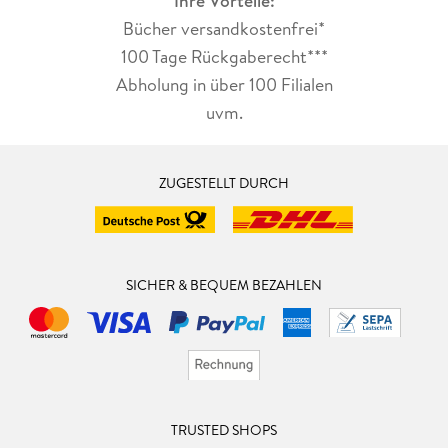
Ihre Vorteile:
Bücher versandkostenfrei*
100 Tage Rückgaberecht***
Abholung in über 100 Filialen
uvm.
ZUGESTELLT DURCH
SICHER & BEQUEM BEZAHLEN
TRUSTED SHOPS