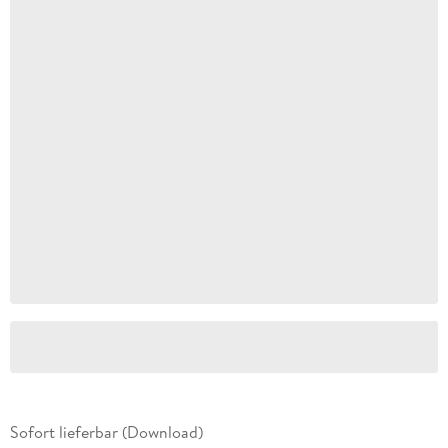
Sofort lieferbar (Download)