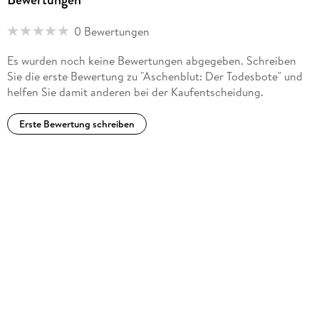
0 Bewertungen
Es wurden noch keine Bewertungen abgegeben. Schreiben
Sie die erste Bewertung zu "Aschenblut: Der Todesbote" und
helfen Sie damit anderen bei der Kaufentscheidung.
Erste Bewertung schreiben