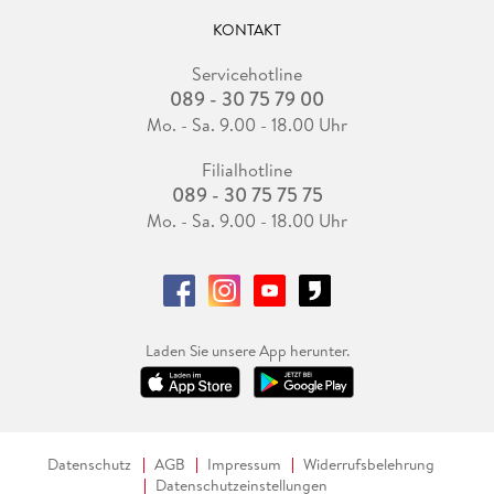
KONTAKT
Servicehotline
089 - 30 75 79 00
Mo. - Sa. 9.00 - 18.00 Uhr
Filialhotline
089 - 30 75 75 75
Mo. - Sa. 9.00 - 18.00 Uhr
Laden Sie unsere App herunter.
Datenschutz
AGB
Impressum
Widerrufsbelehrung
Datenschutzeinstellungen