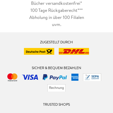
Bücher versandkostenfrei*
100 Tage Rückgaberecht***
Abholung in über 100 Filialen
uvm.
ZUGESTELLT DURCH
SICHER & BEQUEM BEZAHLEN
TRUSTED SHOPS