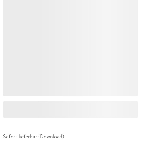
Sofort lieferbar (Download)