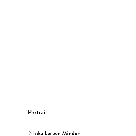
Portrait
Inka Loreen Minden