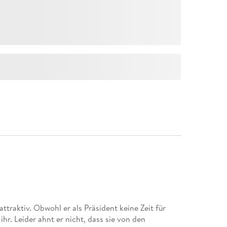
raktiv. Obwohl er als Präsident keine Zeit für
ihr. Leider ahnt er nicht, dass sie von den