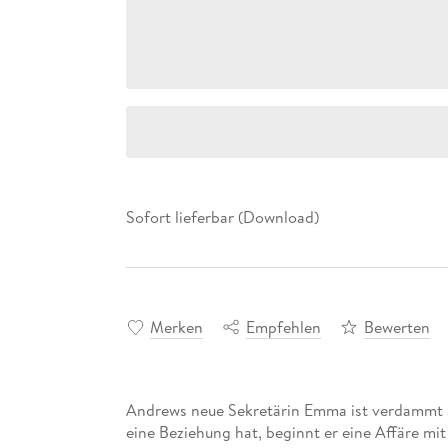
Sofort lieferbar (Download)
Merken
Empfehlen
Bewerten
Andrews neue Sekretärin Emma ist verdammt att
eine Beziehung hat, beginnt er eine Affäre mit 