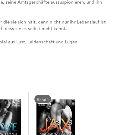
e, seine Amtsgeschäfte auszuspionieren, und ihn
 die sie sich hält, denn nicht nur ihr Lebenslauf ist
 .
Band 1