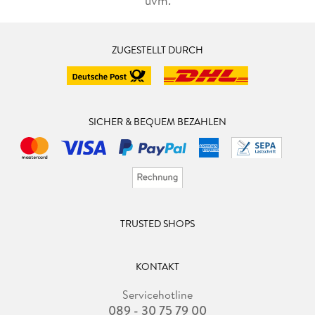
uvm.
ZUGESTELLT DURCH
SICHER & BEQUEM BEZAHLEN
TRUSTED SHOPS
KONTAKT
Servicehotline
089 - 30 75 79 00