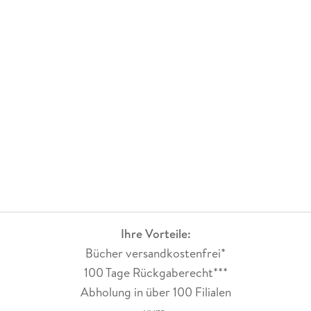
Ihre Vorteile:
Bücher versandkostenfrei*
100 Tage Rückgaberecht***
Abholung in über 100 Filialen