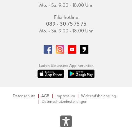
Mo. - Sa. 9.00 - 18.00 Uhr
Filialhotline
089 - 30 75 75 75
Mo. - Sa. 9.00 - 18.00 Uhr
Laden Sie unsere App herunter.
Datenschutz
AGB
Impressum
Widerrufsbelehrung
Datenschutzeinstellungen