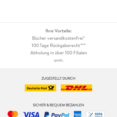
Ihre Vorteile:
Bücher versandkostenfrei*
100 Tage Rückgaberecht***
Abholung in über 100 Filialen
uvm.
ZUGESTELLT DURCH
SICHER & BEQUEM BEZAHLEN