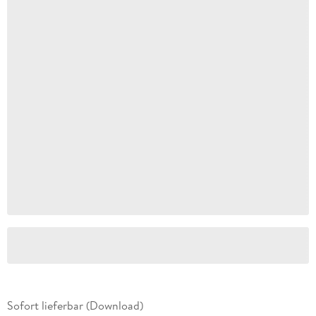
Sofort lieferbar (Download)