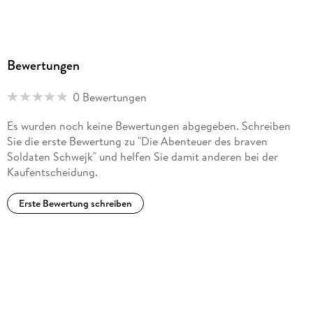
Bewertungen
0 Bewertungen
Es wurden noch keine Bewertungen abgegeben. Schreiben
Sie die erste Bewertung zu "Die Abenteuer des braven
Soldaten Schwejk" und helfen Sie damit anderen bei der
Kaufentscheidung.
Erste Bewertung schreiben