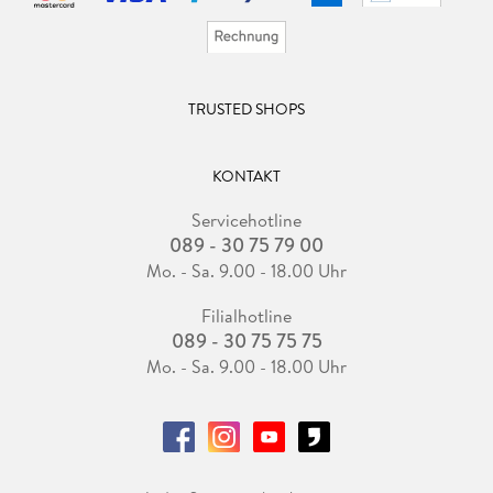
TRUSTED SHOPS
KONTAKT
Servicehotline
089 - 30 75 79 00
Mo. - Sa. 9.00 - 18.00 Uhr
Filialhotline
089 - 30 75 75 75
Mo. - Sa. 9.00 - 18.00 Uhr