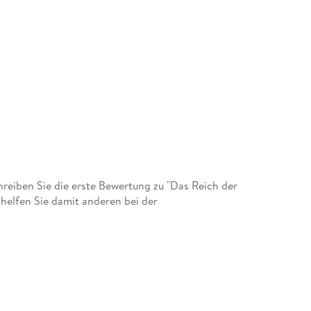
eiben Sie die erste Bewertung zu "Das Reich der
helfen Sie damit anderen bei der