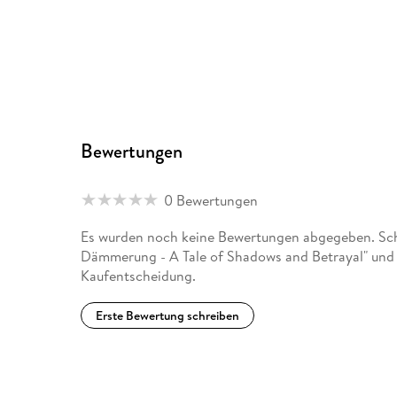
Bewertungen
0 Bewertungen
Es wurden noch keine Bewertungen abgegeben. Schr
Dämmerung - A Tale of Shadows and Betrayal" und 
Kaufentscheidung.
Erste Bewertung schreiben