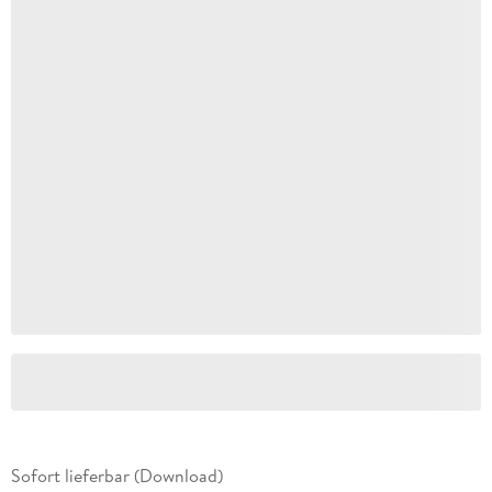
Sofort lieferbar (Download)