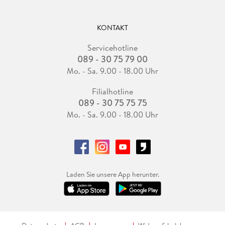
KONTAKT
Servicehotline
089 - 30 75 79 00
Mo. - Sa. 9.00 - 18.00 Uhr
Filialhotline
089 - 30 75 75 75
Mo. - Sa. 9.00 - 18.00 Uhr
Laden Sie unsere App herunter.