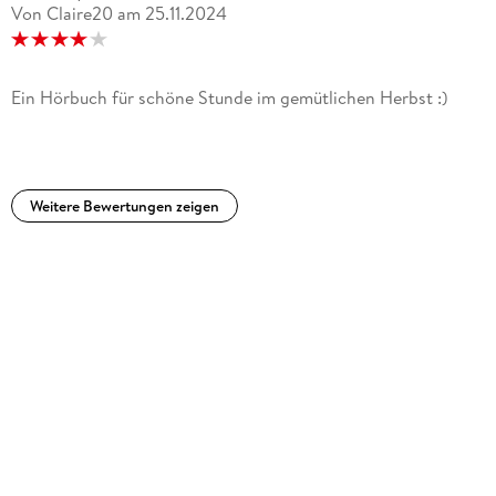
Von Claire20
am
25.11.2024
Ein Hörbuch für schöne Stunde im gemütlichen Herbst :)
Weitere Bewertungen zeigen