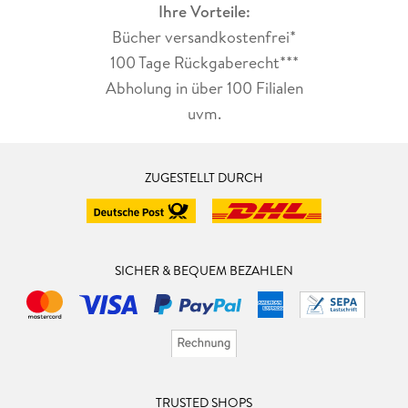
Ihre Vorteile:
Bücher versandkostenfrei*
100 Tage Rückgaberecht***
Abholung in über 100 Filialen
uvm.
ZUGESTELLT DURCH
SICHER & BEQUEM BEZAHLEN
TRUSTED SHOPS