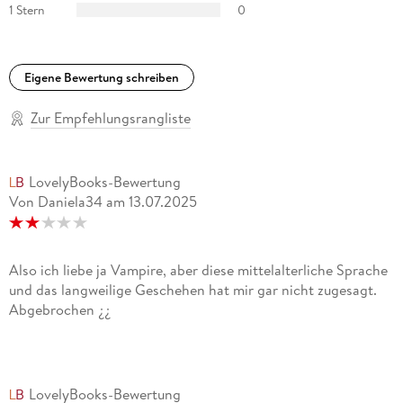
1 Stern
0
Eigene Bewertung schreiben
Zur Empfehlungsrangliste
LovelyBooks-Bewertung
Von Daniela34
am
13.07.2025
Also ich liebe ja Vampire, aber diese mittelalterliche Sprache
und das langweilige Geschehen hat mir gar nicht zugesagt.
Abgebrochen ¿¿
LovelyBooks-Bewertung