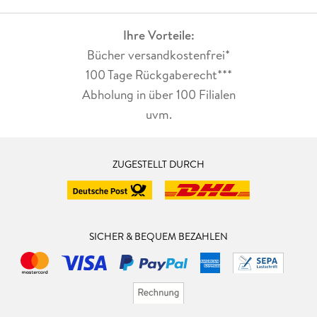
Ihre Vorteile:
Bücher versandkostenfrei*
100 Tage Rückgaberecht***
Abholung in über 100 Filialen
uvm.
ZUGESTELLT DURCH
SICHER & BEQUEM BEZAHLEN