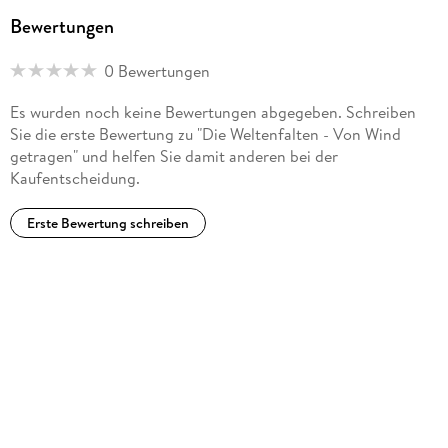
Bewertungen
0 Bewertungen
Es wurden noch keine Bewertungen abgegeben. Schreiben
Sie die erste Bewertung zu "Die Weltenfalten - Von Wind
getragen" und helfen Sie damit anderen bei der
Kaufentscheidung.
Erste Bewertung schreiben