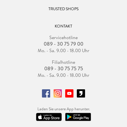
TRUSTED SHOPS
KONTAKT
Servicehotline
089 - 30 75 79 00
Mo. - Sa. 9.00 - 18.00 Uhr
Filialhotline
089 - 30 75 75 75
Mo. - Sa. 9.00 - 18.00 Uhr
Laden Sie unsere App herunter.