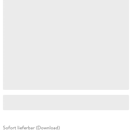
Sofort lieferbar (Download)