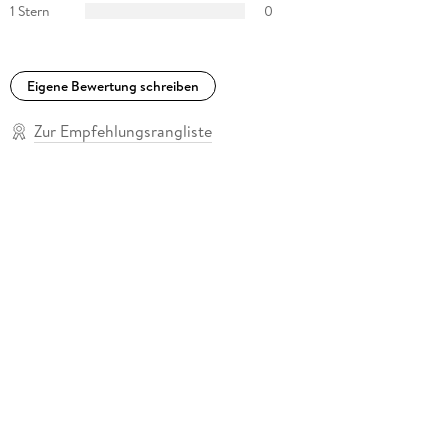
1 Stern
0
Eigene Bewertung schreiben
Zur Empfehlungsrangliste