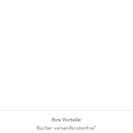
Ihre Vorteile:
Bücher versandkostenfrei*