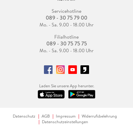
Servicehotline
089 - 30 75 79 00
Mo. - Sa. 9.00 - 18.00 Uhr
Filialhotline
089 - 30 75 75 75
Mo. - Sa. 9.00 - 18.00 Uhr
Laden Sie unsere App herunter.
Datenschutz
AGB
Impressum
Widerrufsbelehrung
Datenschutzeinstellungen