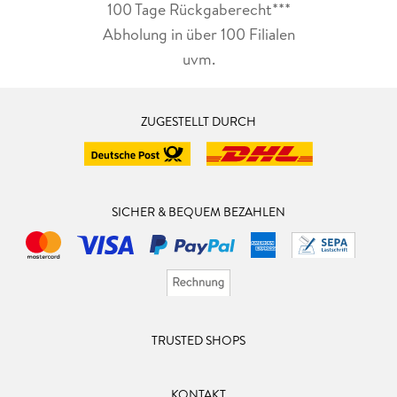
100 Tage Rückgaberecht***
Abholung in über 100 Filialen
uvm.
ZUGESTELLT DURCH
SICHER & BEQUEM BEZAHLEN
TRUSTED SHOPS
KONTAKT