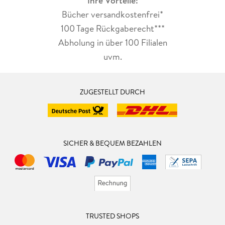
Ihre Vorteile:
Bücher versandkostenfrei*
100 Tage Rückgaberecht***
Abholung in über 100 Filialen
uvm.
ZUGESTELLT DURCH
SICHER & BEQUEM BEZAHLEN
TRUSTED SHOPS