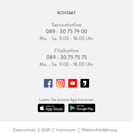
KONTAKT
Servicehotline
089 - 30 75 79 00
Mo. - Sa. 9.00 - 18.00 Uhr
Filialhotline
089 - 30 75 75 75
Mo. - Sa. 9.00 - 18.00 Uhr
Laden Sie unsere App herunter.
Datenschutz
AGB
Impressum
Widerrufsbelehrung