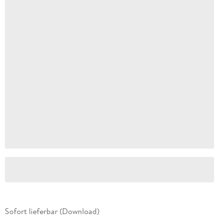
Sofort lieferbar (Download)