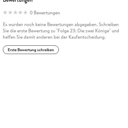
0 Bewertungen
Es wurden noch keine Bewertungen abgegeben. Schreiben
Sie die erste Bewertung zu "Folge 23: Die zwei Könige" und
helfen Sie damit anderen bei der Kaufentscheidung.
Erste Bewertung schreiben