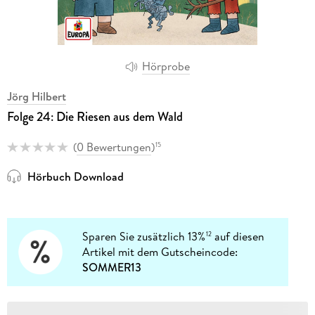
Hörprobe
Jörg Hilbert
Folge 24: Die Riesen aus dem Wald
(
0 Bewertungen
)
15
Hörbuch Download
Sparen Sie zusätzlich 13%
auf diesen
12
Artikel mit dem Gutscheincode:
SOMMER13