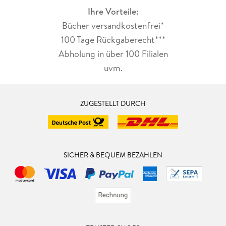
Ihre Vorteile:
Bücher versandkostenfrei*
100 Tage Rückgaberecht***
Abholung in über 100 Filialen
uvm.
ZUGESTELLT DURCH
SICHER & BEQUEM BEZAHLEN