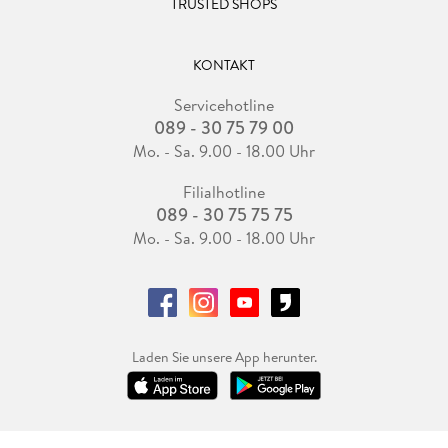
TRUSTED SHOPS
KONTAKT
Servicehotline
089 - 30 75 79 00
Mo. - Sa. 9.00 - 18.00 Uhr
Filialhotline
089 - 30 75 75 75
Mo. - Sa. 9.00 - 18.00 Uhr
Laden Sie unsere App herunter.