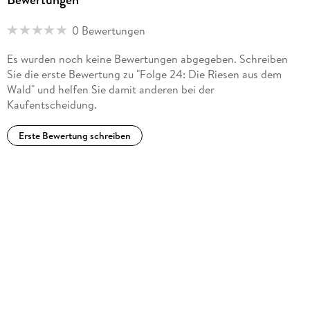
0 Bewertungen
Es wurden noch keine Bewertungen abgegeben. Schreiben
Sie die erste Bewertung zu "Folge 24: Die Riesen aus dem
Wald" und helfen Sie damit anderen bei der
Kaufentscheidung.
Erste Bewertung schreiben