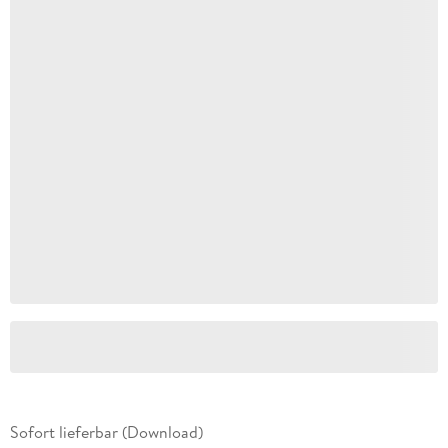
Sofort lieferbar (Download)