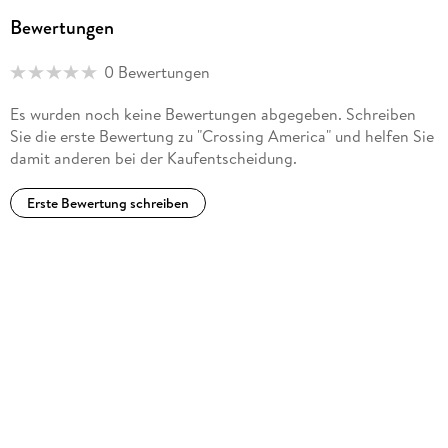
Bewertungen
0 Bewertungen
Es wurden noch keine Bewertungen abgegeben. Schreiben
Sie die erste Bewertung zu "Crossing America" und helfen Sie
damit anderen bei der Kaufentscheidung.
Erste Bewertung schreiben