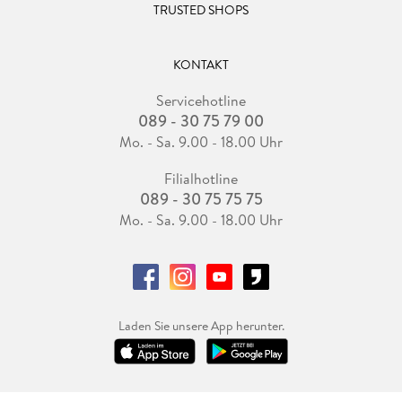
TRUSTED SHOPS
KONTAKT
Servicehotline
089 - 30 75 79 00
Mo. - Sa. 9.00 - 18.00 Uhr
Filialhotline
089 - 30 75 75 75
Mo. - Sa. 9.00 - 18.00 Uhr
Laden Sie unsere App herunter.