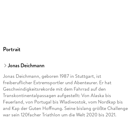
Portrait
Jonas Deichmann
Jonas Deichmann, geboren 1987 in Stuttgart, ist
freiberuflicher Extremsportler und Abenteurer. Er hat
Geschwindigkeitsrekorde mit dem Fahrrad auf den
Transkontinentalpassagen aufgestellt: Von Alaska bis
Feuerland, von Portugal bis Wladiwostok, vom Nordkap bis
and Kap der Guten Hoffnung. Seine bislang größte Challenge
war sein 120facher Triathlon um die Welt 2020 bis 2021.