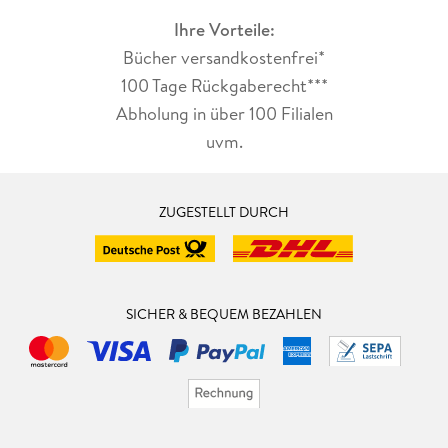
Ihre Vorteile:
Bücher versandkostenfrei*
100 Tage Rückgaberecht***
Abholung in über 100 Filialen
uvm.
ZUGESTELLT DURCH
SICHER & BEQUEM BEZAHLEN