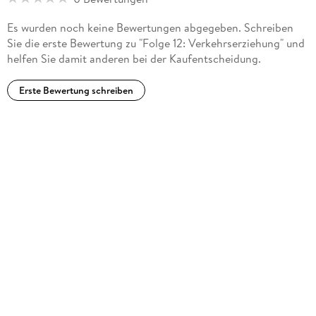
Es wurden noch keine Bewertungen abgegeben. Schreiben
Sie die erste Bewertung zu "Folge 12: Verkehrserziehung" und
helfen Sie damit anderen bei der Kaufentscheidung.
Erste Bewertung schreiben