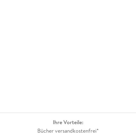
Ihre Vorteile:
Bücher versandkostenfrei*