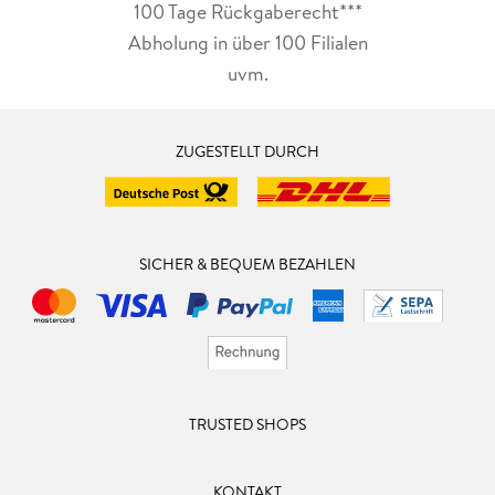
100 Tage Rückgaberecht***
Abholung in über 100 Filialen
uvm.
ZUGESTELLT DURCH
SICHER & BEQUEM BEZAHLEN
TRUSTED SHOPS
KONTAKT