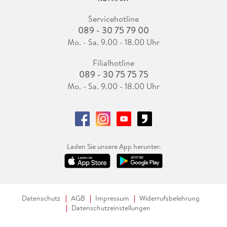
Servicehotline
089 - 30 75 79 00
Mo. - Sa. 9.00 - 18.00 Uhr
Filialhotline
089 - 30 75 75 75
Mo. - Sa. 9.00 - 18.00 Uhr
Laden Sie unsere App herunter.
Datenschutz
AGB
Impressum
Widerrufsbelehrung
Datenschutzeinstellungen