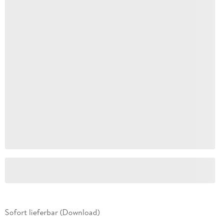
Sofort lieferbar (Download)