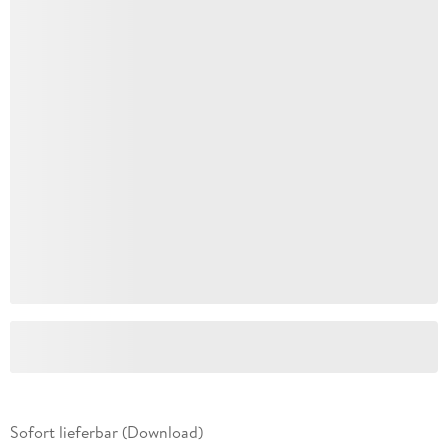
Sofort lieferbar (Download)