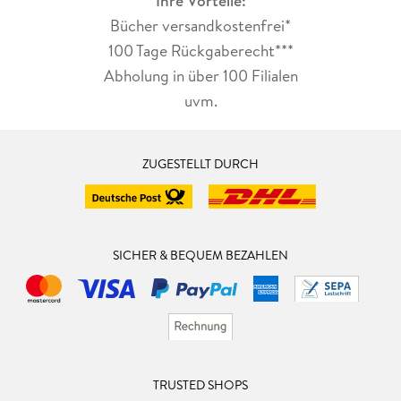
Ihre Vorteile:
Bücher versandkostenfrei*
100 Tage Rückgaberecht***
Abholung in über 100 Filialen
uvm.
ZUGESTELLT DURCH
SICHER & BEQUEM BEZAHLEN
TRUSTED SHOPS