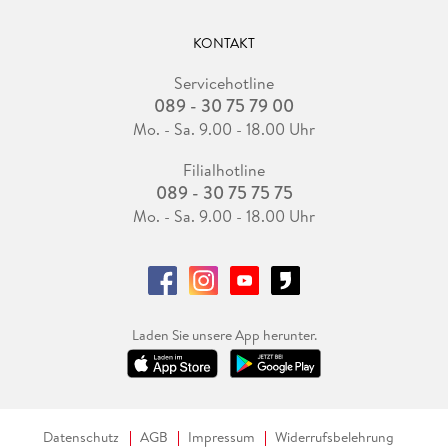
KONTAKT
Servicehotline
089 - 30 75 79 00
Mo. - Sa. 9.00 - 18.00 Uhr
Filialhotline
089 - 30 75 75 75
Mo. - Sa. 9.00 - 18.00 Uhr
Laden Sie unsere App herunter.
Datenschutz
AGB
Impressum
Widerrufsbelehrung