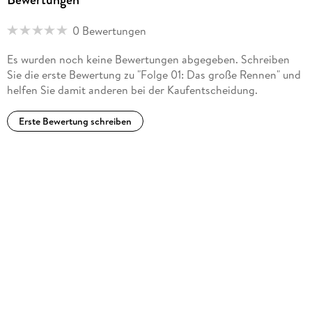
0 Bewertungen
Es wurden noch keine Bewertungen abgegeben. Schreiben
Sie die erste Bewertung zu "Folge 01: Das große Rennen" und
helfen Sie damit anderen bei der Kaufentscheidung.
Erste Bewertung schreiben