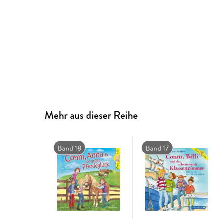
Mehr aus dieser Reihe
Band 18
Band 17