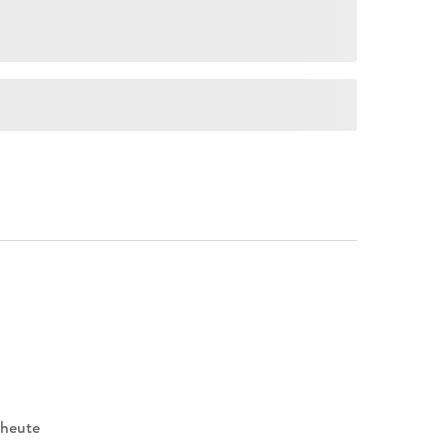
 heute