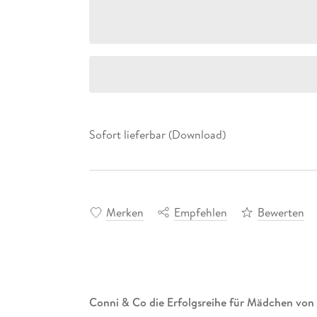
Sofort lieferbar (Download)
Merken
Empfehlen
Bewerten
Conni & Co die Erfolgsreihe für Mädchen von