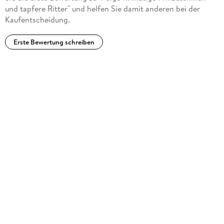
und tapfere Ritter" und helfen Sie damit anderen bei der
Kaufentscheidung.
Erste Bewertung schreiben