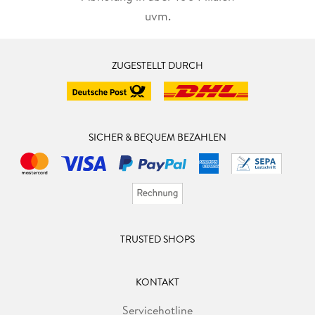
uvm.
ZUGESTELLT DURCH
SICHER & BEQUEM BEZAHLEN
TRUSTED SHOPS
KONTAKT
Servicehotline