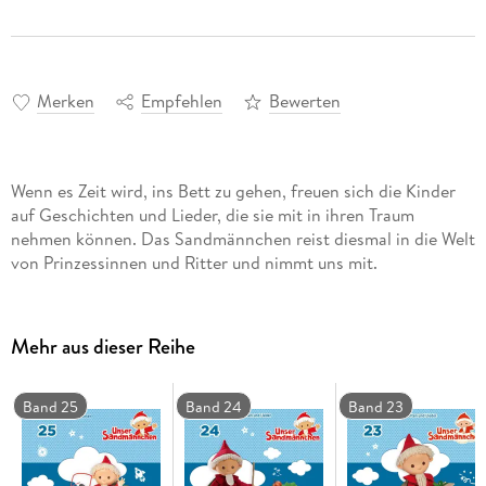
Merken
Empfehlen
Bewerten
Wenn es Zeit wird, ins Bett zu gehen, freuen sich die Kinder
auf Geschichten und Lieder, die sie mit in ihren Traum
nehmen können. Das Sandmännchen reist diesmal in die Welt
von Prinzessinnen und Ritter und nimmt uns mit.
Mehr aus dieser Reihe
Band 25
Band 24
Band 23