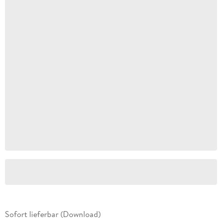
Sofort lieferbar (Download)