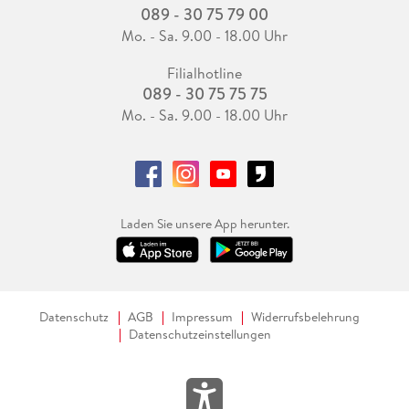
089 - 30 75 79 00
Mo. - Sa. 9.00 - 18.00 Uhr
Filialhotline
089 - 30 75 75 75
Mo. - Sa. 9.00 - 18.00 Uhr
Laden Sie unsere App herunter.
Datenschutz
AGB
Impressum
Widerrufsbelehrung
Datenschutzeinstellungen