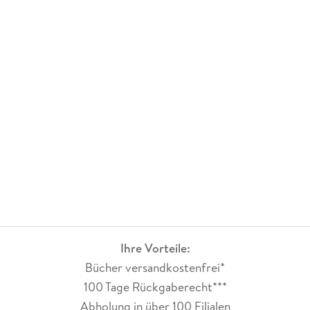
Ihre Vorteile:
Bücher versandkostenfrei*
100 Tage Rückgaberecht***
Abholung in über 100 Filialen