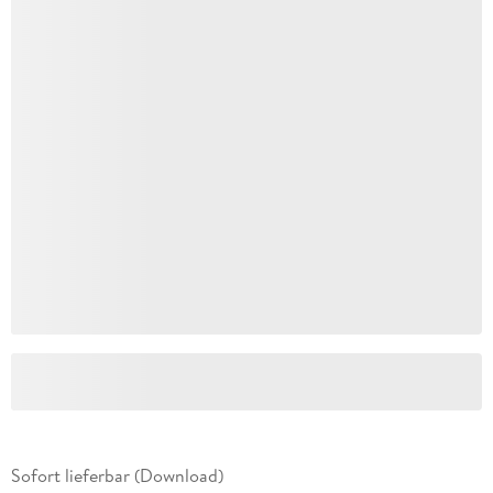
Sofort lieferbar (Download)