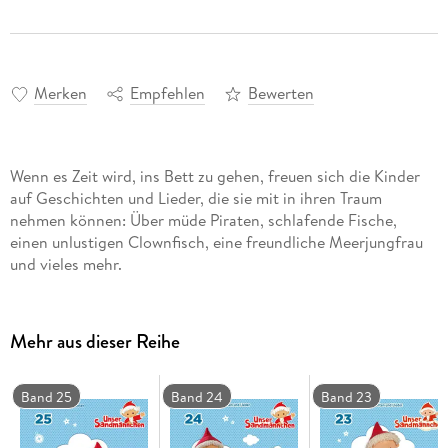
Merken
Empfehlen
Bewerten
Wenn es Zeit wird, ins Bett zu gehen, freuen sich die Kinder
auf Geschichten und Lieder, die sie mit in ihren Traum
nehmen können: Über müde Piraten, schlafende Fische,
einen unlustigen Clownfisch, eine freundliche Meerjungfrau
und vieles mehr.
Mehr aus dieser Reihe
Band 25
Band 24
Band 23