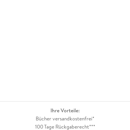
Ihre Vorteile:
Bücher versandkostenfrei*
100 Tage Rückgaberecht***