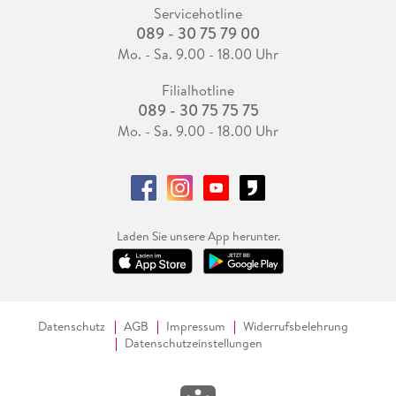
Servicehotline
089 - 30 75 79 00
Mo. - Sa. 9.00 - 18.00 Uhr
Filialhotline
089 - 30 75 75 75
Mo. - Sa. 9.00 - 18.00 Uhr
Laden Sie unsere App herunter.
Datenschutz
AGB
Impressum
Widerrufsbelehrung
Datenschutzeinstellungen