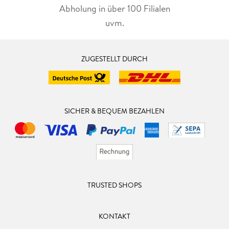
Abholung in über 100 Filialen
uvm.
ZUGESTELLT DURCH
SICHER & BEQUEM BEZAHLEN
TRUSTED SHOPS
KONTAKT