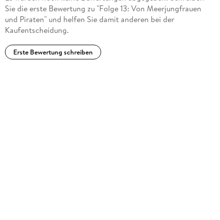
Sie die erste Bewertung zu "Folge 13: Von Meerjungfrauen
und Piraten" und helfen Sie damit anderen bei der
Kaufentscheidung.
Erste Bewertung schreiben