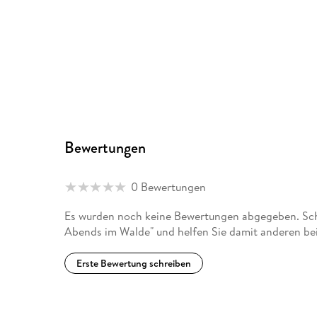
Bewertungen
0 Bewertungen
Es wurden noch keine Bewertungen abgegeben. Schr
Abends im Walde" und helfen Sie damit anderen be
Erste Bewertung schreiben