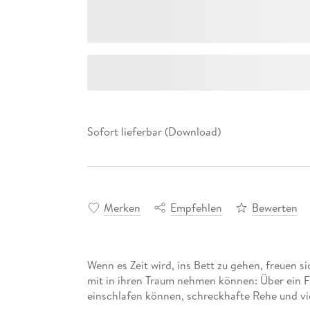
Sofort lieferbar (Download)
Merken
Empfehlen
Bewerten
Wenn es Zeit wird, ins Bett zu gehen, freuen si
mit in ihren Traum nehmen können: Über ein 
einschlafen können, schreckhafte Rehe und vi