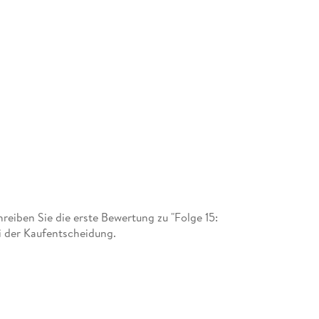
eiben Sie die erste Bewertung zu "Folge 15:
i der Kaufentscheidung.