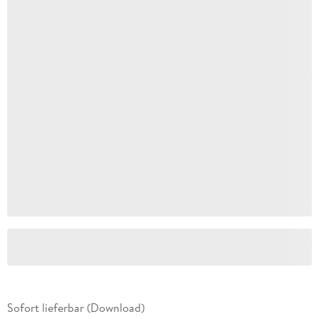
Sofort lieferbar (Download)