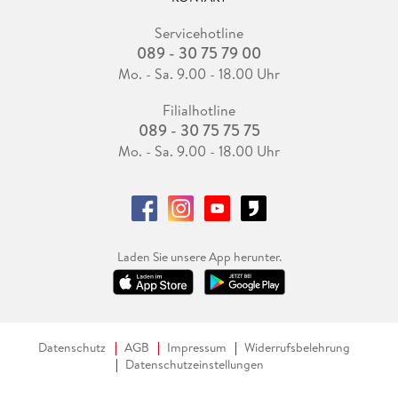
Servicehotline
089 - 30 75 79 00
Mo. - Sa. 9.00 - 18.00 Uhr
Filialhotline
089 - 30 75 75 75
Mo. - Sa. 9.00 - 18.00 Uhr
Laden Sie unsere App herunter.
Datenschutz
AGB
Impressum
Widerrufsbelehrung
Datenschutzeinstellungen