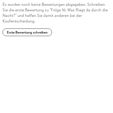
Es wurden noch keine Bewertungen abgegeben. Schreiben
Sie die erste Bewertung zu "Folge 16: Was fliegt da durch die
Nacht?" und helfen Sie damit anderen bei der
Kaufentscheidung.
Erste Bewertung schreiben