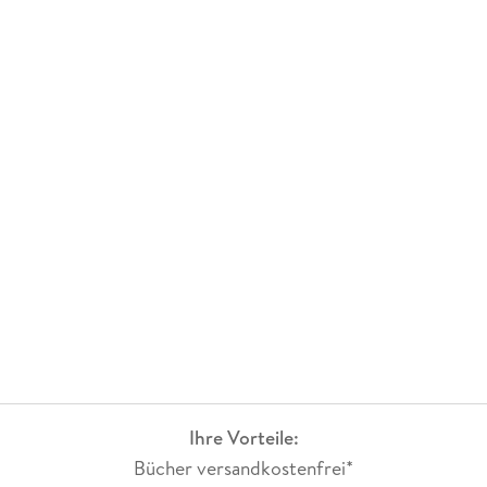
Ihre Vorteile:
Bücher versandkostenfrei*