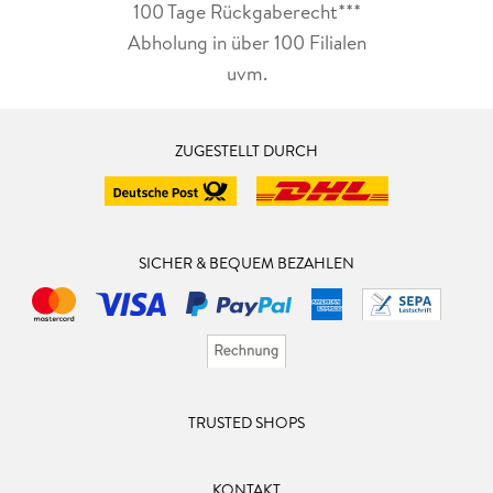
100 Tage Rückgaberecht***
Abholung in über 100 Filialen
uvm.
ZUGESTELLT DURCH
SICHER & BEQUEM BEZAHLEN
TRUSTED SHOPS
KONTAKT