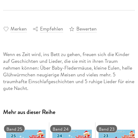
Merken
Empfehlen
Bewerten
Wenn es Zeit wird, ins Bett zu gehen, freuen sich die Kinder
auf Geschichten und Lieder, die sie mit in ihren Traum
nehmen können: Über Baby-Fledermäuse, kleine Eulen, helle
Glühwürmchen neugierige Meisen und vieles mehr. 5
traumhafte Einschlafgeschichten und 5 ruhige Lieder für eine
gute Nacht.
Mehr aus dieser Reihe
Band 25
Band 24
Band 23