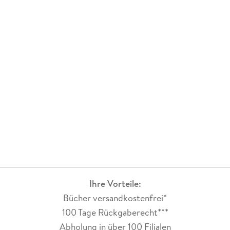
Ihre Vorteile:
Bücher versandkostenfrei*
100 Tage Rückgaberecht***
Abholung in über 100 Filialen