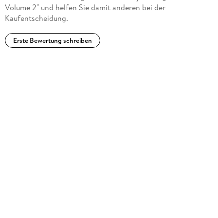
Volume 2" und helfen Sie damit anderen bei der
Kaufentscheidung.
Erste Bewertung schreiben