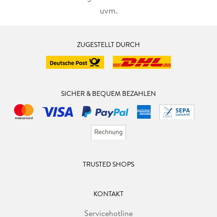
uvm.
ZUGESTELLT DURCH
SICHER & BEQUEM BEZAHLEN
TRUSTED SHOPS
KONTAKT
Servicehotline