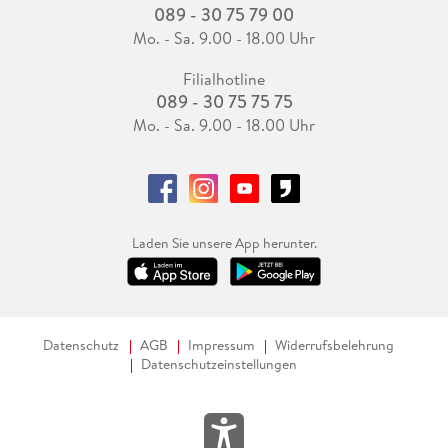
089 - 30 75 79 00
Mo. - Sa. 9.00 - 18.00 Uhr
Filialhotline
089 - 30 75 75 75
Mo. - Sa. 9.00 - 18.00 Uhr
Laden Sie unsere App herunter.
Datenschutz
AGB
Impressum
Widerrufsbelehrung
Datenschutzeinstellungen