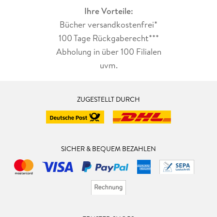
Ihre Vorteile:
Bücher versandkostenfrei*
100 Tage Rückgaberecht***
Abholung in über 100 Filialen
uvm.
ZUGESTELLT DURCH
SICHER & BEQUEM BEZAHLEN