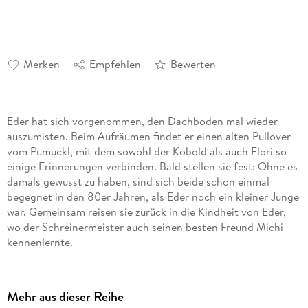
Merken
Empfehlen
Bewerten
Eder hat sich vorgenommen, den Dachboden mal wieder
auszumisten. Beim Aufräumen findet er einen alten Pullover
vom Pumuckl, mit dem sowohl der Kobold als auch Flori so
einige Erinnerungen verbinden. Bald stellen sie fest: Ohne es
damals gewusst zu haben, sind sich beide schon einmal
begegnet in den 80er Jahren, als Eder noch ein kleiner Junge
war. Gemeinsam reisen sie zurück in die Kindheit von Eder,
wo der Schreinermeister auch seinen besten Freund Michi
Mehr aus dieser Reihe