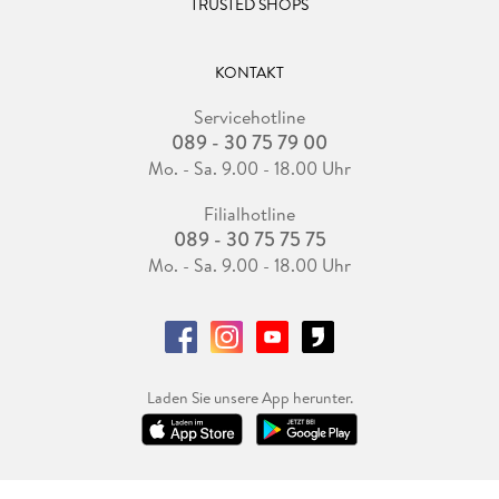
TRUSTED SHOPS
KONTAKT
Servicehotline
089 - 30 75 79 00
Mo. - Sa. 9.00 - 18.00 Uhr
Filialhotline
089 - 30 75 75 75
Mo. - Sa. 9.00 - 18.00 Uhr
Laden Sie unsere App herunter.