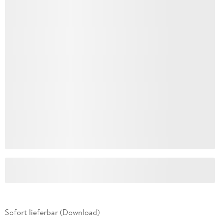
Sofort lieferbar (Download)