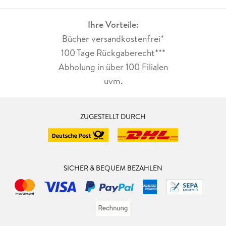
Ihre Vorteile:
Bücher versandkostenfrei*
100 Tage Rückgaberecht***
Abholung in über 100 Filialen
uvm.
ZUGESTELLT DURCH
SICHER & BEQUEM BEZAHLEN