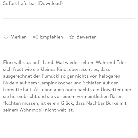
Sofort lieferbar (Download)
Merken
Empfehlen
Bewerten
Flori will raus aufs Land. Mal wieder zelten! Während Eder
sich freut wie ein kleines Kind, überrascht es, dass
ausgerechnet der Pumuckl so gar nichts von halbgaren
Nudeln auf dem Campingkocher und Schlafen auf der
Isomatte hält. Als dann auch noch nachts ein Unwetter über
sie hereinbricht und sie vor einem vermeintlichen Bären
flüchten müssen, ist es ein Glück, dass Nachbar Burke mit