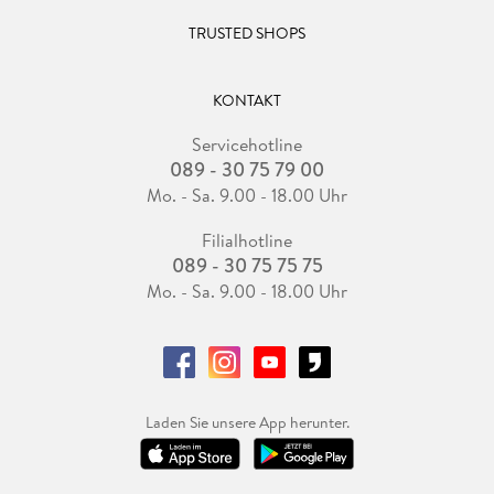
TRUSTED SHOPS
KONTAKT
Servicehotline
089 - 30 75 79 00
Mo. - Sa. 9.00 - 18.00 Uhr
Filialhotline
089 - 30 75 75 75
Mo. - Sa. 9.00 - 18.00 Uhr
Laden Sie unsere App herunter.