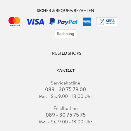
SICHER & BEQUEM BEZAHLEN
TRUSTED SHOPS
KONTAKT
Servicehotline
089 - 30 75 79 00
Mo. - Sa. 9.00 - 18.00 Uhr
Filialhotline
089 - 30 75 75 75
Mo. - Sa. 9.00 - 18.00 Uhr