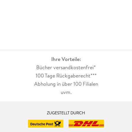
Ihre Vorteile:
Bücher versandkostenfrei*
100 Tage Rückgaberecht***
Abholung in über 100 Filialen
uvm.
ZUGESTELLT DURCH