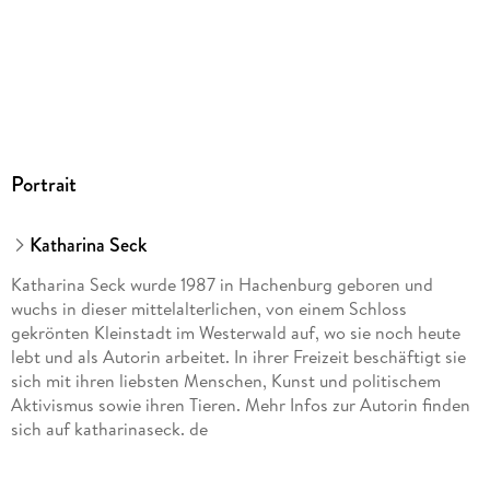
Portrait
Katharina Seck
Katharina Seck wurde 1987 in Hachenburg geboren und
wuchs in dieser mittelalterlichen, von einem Schloss
gekrönten Kleinstadt im Westerwald auf, wo sie noch heute
lebt und als Autorin arbeitet. In ihrer Freizeit beschäftigt sie
sich mit ihren liebsten Menschen, Kunst und politischem
Aktivismus sowie ihren Tieren. Mehr Infos zur Autorin finden
sich auf katharinaseck. de