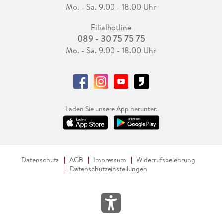
Mo. - Sa. 9.00 - 18.00 Uhr
Filialhotline
089 - 30 75 75 75
Mo. - Sa. 9.00 - 18.00 Uhr
Laden Sie unsere App herunter.
Datenschutz
AGB
Impressum
Widerrufsbelehrung
Datenschutzeinstellungen