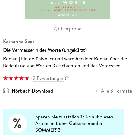
Hörprobe
Katharina Seck
Die Vermesserin der Worte (ungekürzt)
Roman | Ein gefühlvoller und warmherziger Roman über die
Bedeutung von Worten, Geschichten und das Vergessen
(
2 Bewertungen
)
15
Hörbuch Download
Alle 3 Formate
Sparen Sie zusätzlich 13%
auf diesen
12
Artikel mit dem Gutscheincode:
SOMMER13