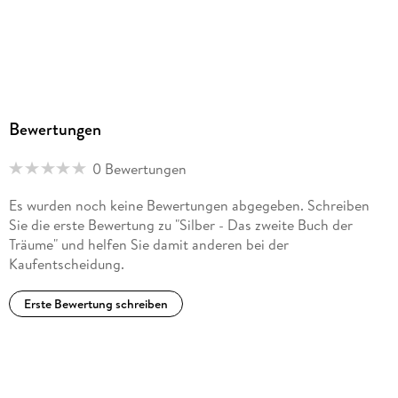
Bewertungen
0 Bewertungen
Es wurden noch keine Bewertungen abgegeben. Schreiben
Sie die erste Bewertung zu "Silber - Das zweite Buch der
Träume" und helfen Sie damit anderen bei der
Kaufentscheidung.
Erste Bewertung schreiben