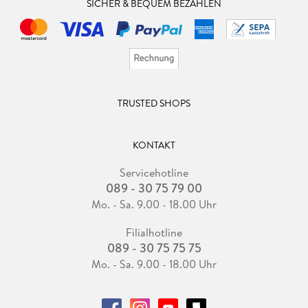
SICHER & BEQUEM BEZAHLEN
TRUSTED SHOPS
KONTAKT
Servicehotline
089 - 30 75 79 00
Mo. - Sa. 9.00 - 18.00 Uhr
Filialhotline
089 - 30 75 75 75
Mo. - Sa. 9.00 - 18.00 Uhr