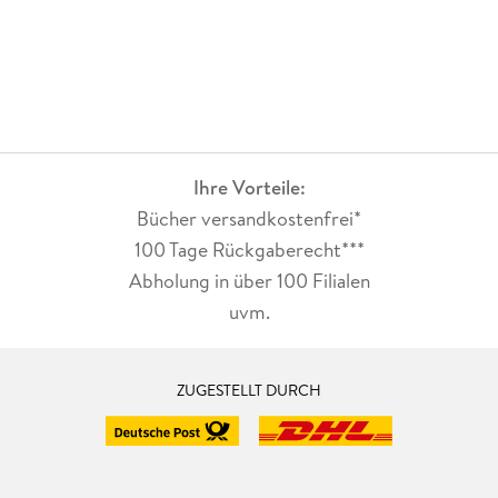
Ihre Vorteile:
Bücher versandkostenfrei*
100 Tage Rückgaberecht***
Abholung in über 100 Filialen
uvm.
ZUGESTELLT DURCH