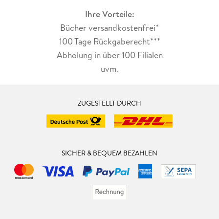
Ihre Vorteile:
Bücher versandkostenfrei*
100 Tage Rückgaberecht***
Abholung in über 100 Filialen
uvm.
ZUGESTELLT DURCH
SICHER & BEQUEM BEZAHLEN