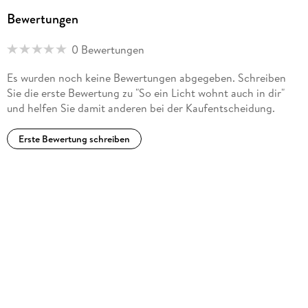
9783987477584
Bewertungen
0 Bewertungen
Es wurden noch keine Bewertungen abgegeben. Schreiben
Sie die erste Bewertung zu "So ein Licht wohnt auch in dir"
und helfen Sie damit anderen bei der Kaufentscheidung.
Erste Bewertung schreiben