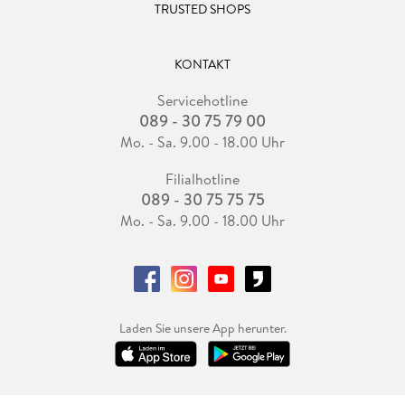
TRUSTED SHOPS
KONTAKT
Servicehotline
089 - 30 75 79 00
Mo. - Sa. 9.00 - 18.00 Uhr
Filialhotline
089 - 30 75 75 75
Mo. - Sa. 9.00 - 18.00 Uhr
Laden Sie unsere App herunter.