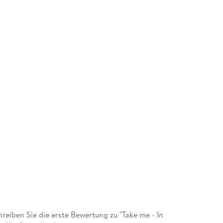
eiben Sie die erste Bewertung zu "Take me - In