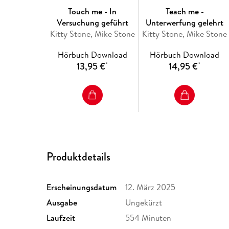
Touch me - In
Teach me -
Versuchung geführt
Unterwerfung gelehrt
Kitty Stone, Mike Stone
Kitty Stone, Mike Stone
Hörbuch Download
Hörbuch Download
13,95 €
14,95 €
*
*
Produktdetails
Erscheinungsdatum
12. März 2025
Ausgabe
Ungekürzt
Laufzeit
554 Minuten