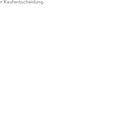
er Kaufentscheidung.