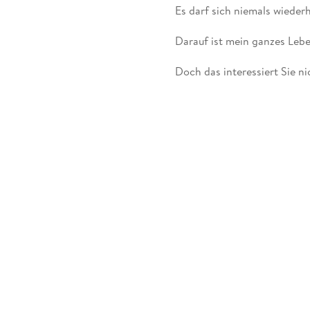
Wie soll ich nicht ausnutzen