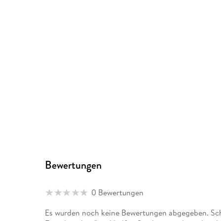
Bewertungen
0 Bewertungen
Es wurden noch keine Bewertungen abgegeben. Schr