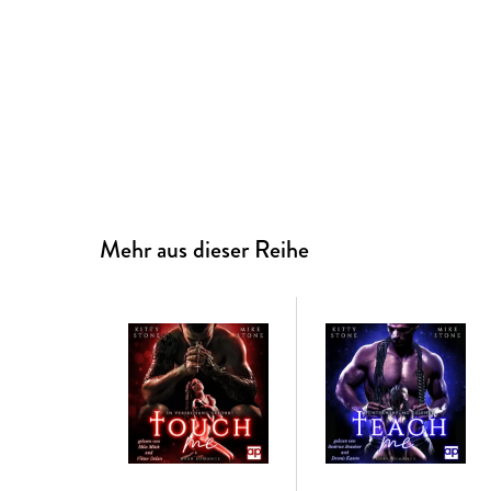
Mehr aus dieser Reihe