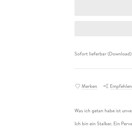
Sofort lieferbar (Download)
Merken
Empfehle