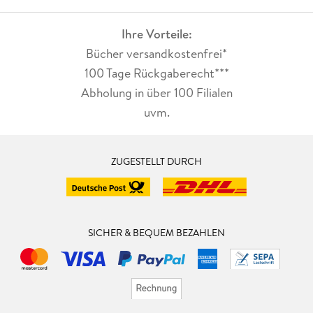
Ihre Vorteile:
Bücher versandkostenfrei*
100 Tage Rückgaberecht***
Abholung in über 100 Filialen
uvm.
ZUGESTELLT DURCH
SICHER & BEQUEM BEZAHLEN