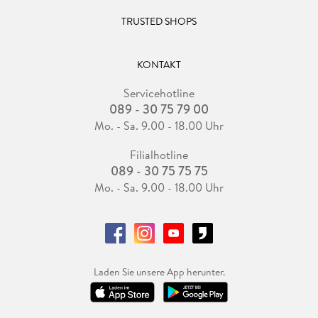
TRUSTED SHOPS
KONTAKT
Servicehotline
089 - 30 75 79 00
Mo. - Sa. 9.00 - 18.00 Uhr
Filialhotline
089 - 30 75 75 75
Mo. - Sa. 9.00 - 18.00 Uhr
Laden Sie unsere App herunter.