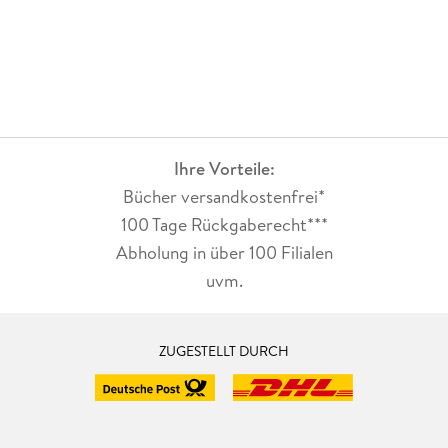
Ihre Vorteile:
Bücher versandkostenfrei*
100 Tage Rückgaberecht***
Abholung in über 100 Filialen
uvm.
ZUGESTELLT DURCH