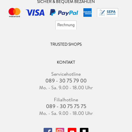
SICHER & BEQUEM BEZAHLEN
TRUSTED SHOPS
KONTAKT
Servicehotline
089 - 30 75 79 00
Mo. - Sa. 9.00 - 18.00 Uhr
Filialhotline
089 - 30 75 75 75
Mo. - Sa. 9.00 - 18.00 Uhr