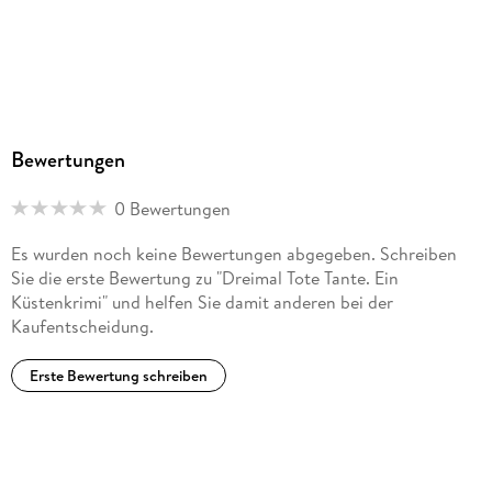
Bewertungen
0 Bewertungen
Es wurden noch keine Bewertungen abgegeben. Schreiben
Sie die erste Bewertung zu "Dreimal Tote Tante. Ein
Küstenkrimi" und helfen Sie damit anderen bei der
Kaufentscheidung.
Erste Bewertung schreiben