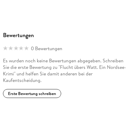
Bewertungen
0 Bewertungen
Es wurden noch keine Bewertungen abgegeben. Schreiben
Sie die erste Bewertung zu "Flucht übers Watt. Ein Nordsee-
Krimi" und helfen Sie damit anderen bei der
Kaufentscheidung.
Erste Bewertung schreiben