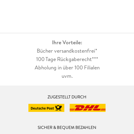
Ihre Vorteile:
Bücher versandkostenfrei*
100 Tage Rückgaberecht***
Abholung in über 100 Filialen
uvm.
ZUGESTELLT DURCH
SICHER & BEQUEM BEZAHLEN