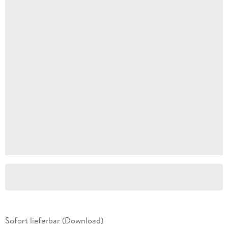
Sofort lieferbar (Download)