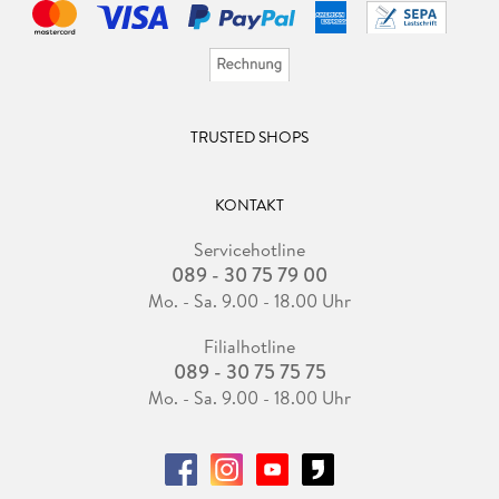
TRUSTED SHOPS
KONTAKT
Servicehotline
089 - 30 75 79 00
Mo. - Sa. 9.00 - 18.00 Uhr
Filialhotline
089 - 30 75 75 75
Mo. - Sa. 9.00 - 18.00 Uhr