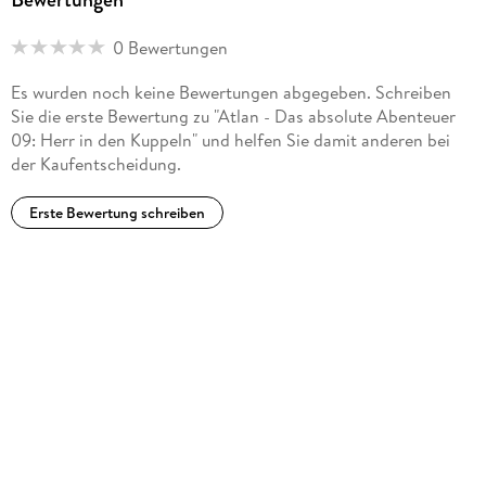
0 Bewertungen
Es wurden noch keine Bewertungen abgegeben. Schreiben
Sie die erste Bewertung zu "Atlan - Das absolute Abenteuer
09: Herr in den Kuppeln" und helfen Sie damit anderen bei
der Kaufentscheidung.
Erste Bewertung schreiben