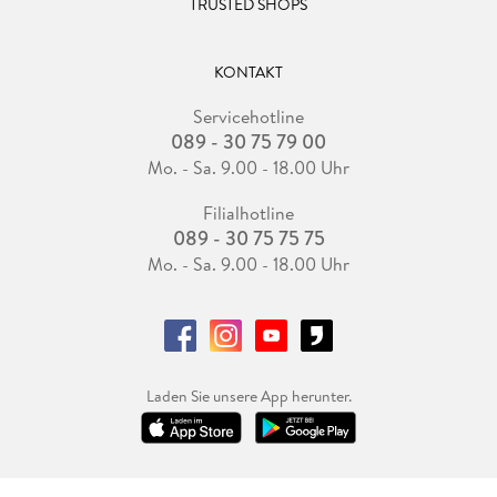
TRUSTED SHOPS
KONTAKT
Servicehotline
089 - 30 75 79 00
Mo. - Sa. 9.00 - 18.00 Uhr
Filialhotline
089 - 30 75 75 75
Mo. - Sa. 9.00 - 18.00 Uhr
Laden Sie unsere App herunter.