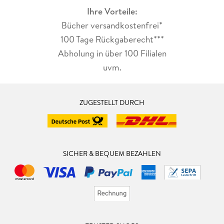
Ihre Vorteile:
Bücher versandkostenfrei*
100 Tage Rückgaberecht***
Abholung in über 100 Filialen
uvm.
ZUGESTELLT DURCH
SICHER & BEQUEM BEZAHLEN