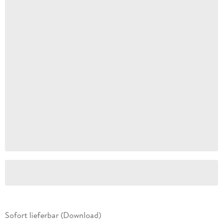
Sofort lieferbar (Download)