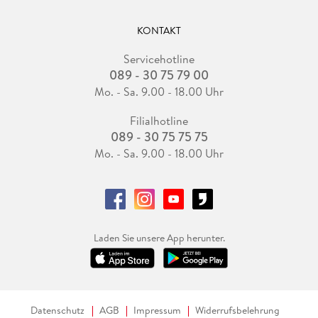
KONTAKT
Servicehotline
089 - 30 75 79 00
Mo. - Sa. 9.00 - 18.00 Uhr
Filialhotline
089 - 30 75 75 75
Mo. - Sa. 9.00 - 18.00 Uhr
Laden Sie unsere App herunter.
Datenschutz
AGB
Impressum
Widerrufsbelehrung