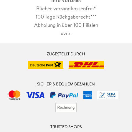
Ihre Vorteile:
Bücher versandkostenfrei*
100 Tage Rückgaberecht***
Abholung in über 100 Filialen
uvm.
ZUGESTELLT DURCH
SICHER & BEQUEM BEZAHLEN
TRUSTED SHOPS