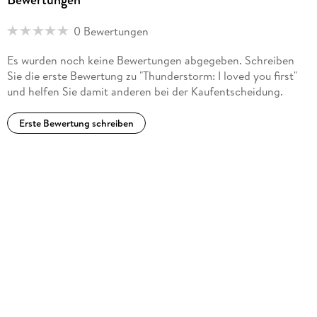
0 Bewertungen
Es wurden noch keine Bewertungen abgegeben. Schreiben
Sie die erste Bewertung zu "Thunderstorm: I loved you first"
und helfen Sie damit anderen bei der Kaufentscheidung.
Erste Bewertung schreiben